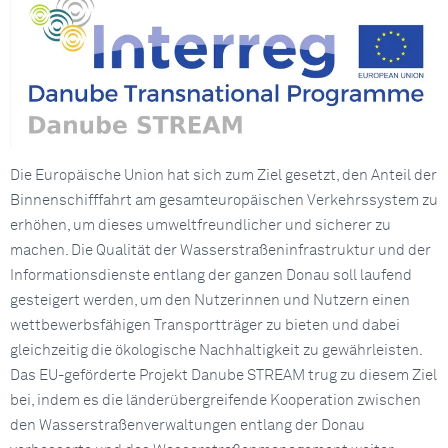
Die Europäische Union hat sich zum Ziel gesetzt, den Anteil der
Binnenschifffahrt am gesamteuropäischen Verkehrssystem zu
erhöhen, um dieses umweltfreundlicher und sicherer zu
machen. Die Qualität der Wasserstraßeninfrastruktur und der
Informationsdienste entlang der ganzen Donau soll laufend
gesteigert werden, um den Nutzerinnen und Nutzern einen
wettbewerbsfähigen Transportträger zu bieten und dabei
gleichzeitig die ökologische Nachhaltigkeit zu gewährleisten.
Das EU-geförderte Projekt Danube STREAM trug zu diesem Ziel
bei, indem es die länderübergreifende Kooperation zwischen
den Wasserstraßenverwaltungen entlang der Donau