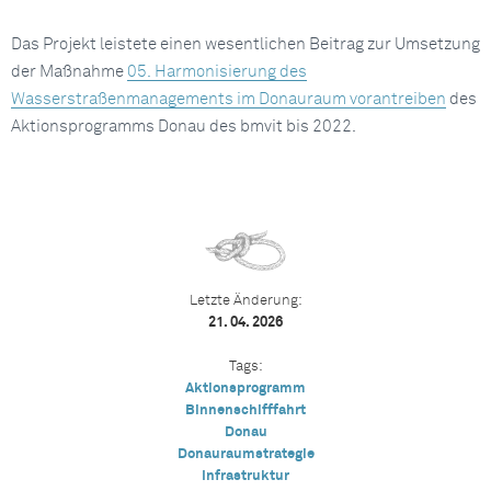
Das Projekt leistete einen wesentlichen Beitrag zur Umsetzung
der Maßnahme
05. Harmonisierung des
Wasserstraßenmanagements im Donauraum vorantreiben
des
Aktionsprogramms Donau des bmvit bis 2022.
Letzte Änderung:
21. 04. 2026
Tags:
Aktionsprogramm
Binnenschifffahrt
Donau
Donauraumstrategie
Infrastruktur