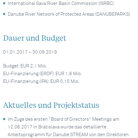
International Sava River Basin Commission (ISRBC)
Danube River Network of Protected Areas (DANUBEPARKS)
Dauer und Budget
01.01.2017 – 30.09.2019
Budget: EUR 2,1 Mio.
EU-Finanzierung (ERDF): EUR 1,6 Mio.
EU-Finanzierung (IPA): EUR 0,15 Mio.
Aktuelles und Projektstatus
Im Zuge des ersten "Board of Directors" Meetings am
12.06.2017 in Bratislava wurde das detaillierte
Arbeitsprogramm für Danube STREAM von den Direktoren