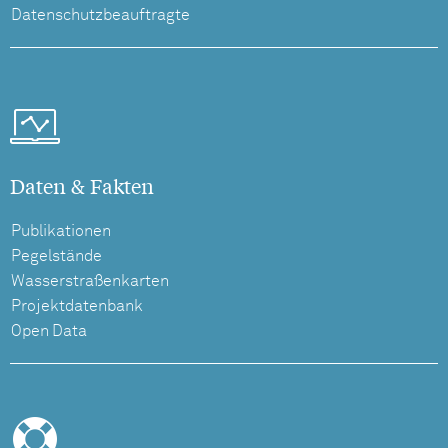
Datenschutzbeauftragte
Daten & Fakten
Publikationen
Pegelstände
Wasserstraßenkarten
Projektdatenbank
Open Data