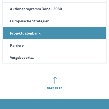
Aktionsprogramm Donau 2030
Europäische Strategien
Projektdatenbank
Karriere
Vergabeportal
nach oben