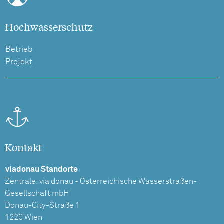
Hochwasserschutz
Betrieb
Projekt
Kontakt
viadonau Standorte
Zentrale: via donau - Österreichische Wasserstraßen-
Gesellschaft mbH
Donau-City-Straße 1
1220 Wien