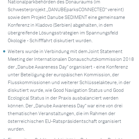
Nationalparkbehörden des Donauraums (im
Schwesterprojekt „DANUBEparksCONNECTED“ vereint)
sowie dem Projekt Danube SEDIMENT eine gemeinsame
Konferenz in Kladovo (Serbien) abgehalten, in dem
übergreifende Lösungsstrategien im Spannungsfeld
Ökologie - Schifffahrt diskutiert wurden.
Weiters wurde in Verbindung mit dem Joint Statement
Meeting der Internationalen Donauschutzkommission 2018
der „Danube Awareness Day“ organisiert - eine Konferenz
unter Beteiligung der europäischen Kommission, der
Flusskommissionen und weiterer Schlüsselakteure, in der
diskutiert wurde, wie Good Navigation Status und Good
Ecological Status in der Praxis ausbalanciert werden
können. Der „Danube Awareness Day“ war eine von drei
thematischen Veranstaltungen, die im Rahmen der
österreichischen EU-Ratspräsidentschaft organisiert
wurden.