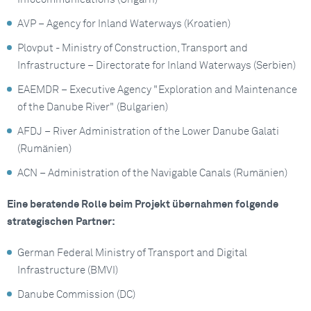
AVP – Agency for Inland Waterways (Kroatien)
Plovput - Ministry of Construction, Transport and
Infrastructure – Directorate for Inland Waterways (Serbien)
EAEMDR – Executive Agency "Exploration and Maintenance
of the Danube River" (Bulgarien)
AFDJ – River Administration of the Lower Danube Galati
(Rumänien)
ACN – Administration of the Navigable Canals (Rumänien)
Eine beratende Rolle beim Projekt übernahmen folgende
strategischen Partner:
German Federal Ministry of Transport and Digital
Infrastructure (BMVI)
Danube Commission (DC)