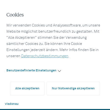
Cookies
Wir verwenden Cookies und Analysesoftware, um unsere
Website möglichst benutzerfreundlich zu gestalten. Mit
"Alle Akzeptieren" stimmen Sie der Verwendung
sämtlicher Cookies zu. Sie können Ihre Cookie
Einstellungen jederzeit ändern. Mehr Infos finden Sie in
unseren
Datenschutzbestimmungen
.
Benutzerdefinierte Einstellungen
Alle akzeptieren
Nur Notwendige akzeptieren
viadonau