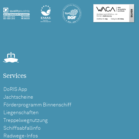
Services
DoRIS App
Jachtscheine
Förderprogramm Binnenschiff
Liegenschaften
Treppelwegnutzung
Schiffsabfallinfo
Radwege-Infos