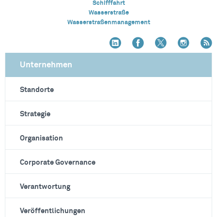
Schifffahrt
Wasserstraße
Wasserstraßenmanagement
Unternehmen
Standorte
Strategie
Organisation
Corporate Governance
Verantwortung
Veröffentlichungen