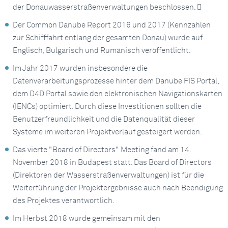
der Donauwasserstraßenverwaltungen beschlossen. 
Der Common Danube Report 2016 und 2017 (Kennzahlen
zur Schifffahrt entlang der gesamten Donau) wurde auf
Englisch, Bulgarisch und Rumänisch veröffentlicht.
Im Jahr 2017 wurden insbesondere die
Datenverarbeitungsprozesse hinter dem Danube FIS Portal,
dem D4D Portal sowie den elektronischen Navigationskarten
(IENCs) optimiert. Durch diese Investitionen sollten die
Benutzerfreundlichkeit und die Datenqualität dieser
Systeme im weiteren Projektverlauf gesteigert werden.
Das vierte "Board of Directors" Meeting fand am 14.
November 2018 in Budapest statt. Das Board of Directors
(Direktoren der Wasserstraßenverwaltungen) ist für die
Weiterführung der Projektergebnisse auch nach Beendigung
des Projektes verantwortlich.
Im Herbst 2018 wurde gemeinsam mit den