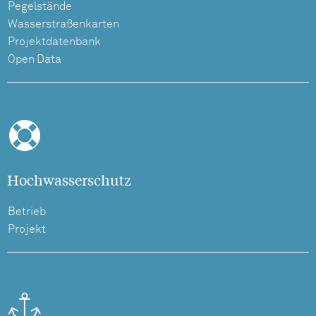
Pegelstände
Wasserstraßenkarten
Projektdatenbank
Open Data
Hochwasserschutz
Betrieb
Projekt