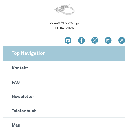
Letzte Änderung:
21. 04. 2026
Top Navigation
Kontakt
FAQ
Newsletter
Telefonbuch
Map