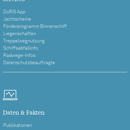
DoRIS App
Jachtscheine
Förderprogramm Binnenschiff
Liegenschaften
Treppelwegnutzung
Schiffsabfallinfo
Radwege-Infos
Datenschutzbeauftragte
Daten & Fakten
Publikationen