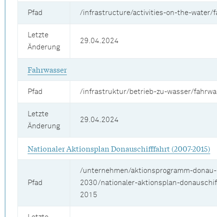
Pfad
/infrastructure/activities-on-the-water/f
Letzte
29.04.2024
Änderung
Fahrwasser
Pfad
/infrastruktur/betrieb-zu-wasser/fahrwa
Letzte
29.04.2024
Änderung
Nationaler Aktionsplan Donauschifffahrt (2007-2015)
/unternehmen/aktionsprogramm-donau-
Pfad
2030/nationaler-aktionsplan-donauschif
2015