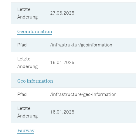
Letzte
27.06.2025
Änderung
Geoinformation
Pfad
/infrastruktur/geoinformation
Letzte
16.01.2025
Änderung
Geo information
Pfad
/infrastructure/geo-information
Letzte
16.01.2025
Änderung
Fairway