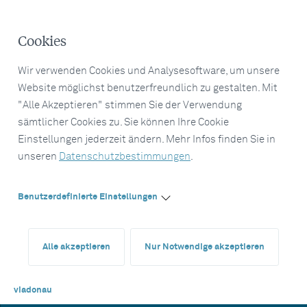
Cookies
Wir verwenden Cookies und Analysesoftware, um unsere
Website möglichst benutzerfreundlich zu gestalten. Mit
"Alle Akzeptieren" stimmen Sie der Verwendung
sämtlicher Cookies zu. Sie können Ihre Cookie
Einstellungen jederzeit ändern. Mehr Infos finden Sie in
unseren
Datenschutzbestimmungen
.
Benutzerdefinierte Einstellungen
Alle akzeptieren
Nur Notwendige akzeptieren
viadonau