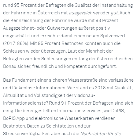
rund 95 Prozent der Befragten die Qualität der Instandhaltung
der Fahrrinne in Österreich mit
ausgezeichnet
oder
gut
. Auch
die Kennzeichnung der Fahrrinne wurde mit 93 Prozent
Ausgezeichnet- oder Gutwertungen äußerst positiv
eingeschätzt und erreichte damit einen neuen Spitzenwert
(2017: 86%). Mit 85 Prozent Bestnoten konnten auch die
Schleusen wieder überzeugen. Laut der Mehrheit der
Befragten werden Schleusungen entlang der österreichischen
Donau sicher, freundlich und kompetent durchgeführt.
Das Fundament einer sicheren Wasserstraße sind verlässliche
und lückenlose Informationen. Wie stand es 2018 mit Qualität,
Aktualität und Vollständigkeit der viadonau-
Informationsdienste? Rund 91 Prozent der Befragten sind sich
einig: Die bereitgestellten Informationsservices, wie DoRIS,
DoRIS App und elektronische Wasserkarten verdienen
Bestnoten. Daten zu Seichtstellen und zur
Streckenverfügbarkeit aber auch die
Nachrichten für die