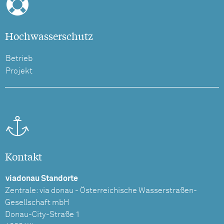
Hochwasserschutz
Betrieb
Projekt
Kontakt
viadonau Standorte
Zentrale: via donau - Österreichische Wasserstraßen-
Gesellschaft mbH
Donau-City-Straße 1