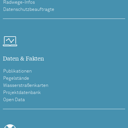
Radwege-Infos
Datenschutzbeauftragte
Daten & Fakten
Publikationen
Pegelstände
Wasserstraßenkarten
Projektdatenbank
Open Data