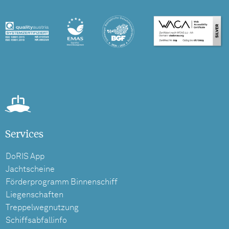
Services
DoRIS App
Jachtscheine
Förderprogramm Binnenschiff
Liegenschaften
Treppelwegnutzung
Schiffsabfallinfo