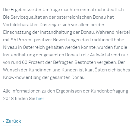
Die Ergebnisse der Umfrage machten einmal mehr deutlich:
Die Servicequalität an der österreichischen Donau hat
Vorbildcharakter. Das zeigte sich vor allem bei der
Einschätzung der Instandhaltung der Donau. Während hierbei
mit 95 Prozent positiver Bewertungen das traditionell hohe
Niveau in Österreich gehalten werden konnte, wurden für die
Instandhaltung der gesamten Donau trotz Aufwärtstrend nur
von rund 60 Prozent der Befragten Bestnoten vergeben. Der
Wunsch der Kundinnen und Kunden ist klar: Österreichisches
Know-how entlang der gesamten Donau.
Alle Informationen zu den Ergebnissen der Kundenbefragung
2018 finden Sie
hier
.
Zurück