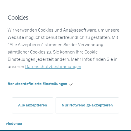
Cookies
Wir verwenden Cookies und Analysesoftware, um unsere
Website möglichst benutzerfreundlich zu gestalten. Mit
"Alle Akzeptieren" stimmen Sie der Verwendung
sämtlicher Cookies zu. Sie können Ihre Cookie
Einstellungen jederzeit ändern. Mehr Infos finden Sie in
unseren
Datenschutzbestimmungen
.
Benutzerdefinierte Einstellungen
Alle akzeptieren
Nur Notwendige akzeptieren
viadonau