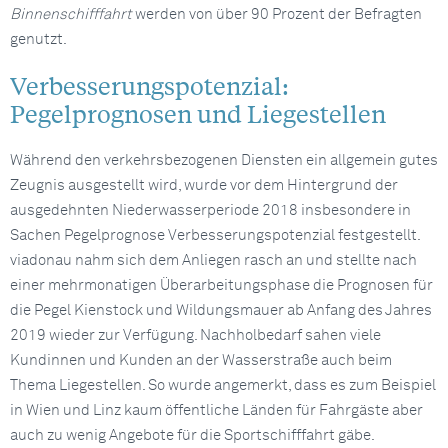
Binnenschifffahrt
werden von über 90 Prozent der Befragten
genutzt.
Verbesserungspotenzial:
Pegelprognosen und Liegestellen
Während den verkehrsbezogenen Diensten ein allgemein gutes
Zeugnis ausgestellt wird, wurde vor dem Hintergrund der
ausgedehnten Niederwasserperiode 2018 insbesondere in
Sachen Pegelprognose Verbesserungspotenzial festgestellt.
viadonau nahm sich dem Anliegen rasch an und stellte nach
einer mehrmonatigen Überarbeitungsphase die Prognosen für
die Pegel Kienstock und Wildungsmauer ab Anfang des Jahres
2019 wieder zur Verfügung. Nachholbedarf sahen viele
Kundinnen und Kunden an der Wasserstraße auch beim
Thema Liegestellen. So wurde angemerkt, dass es zum Beispiel
in Wien und Linz kaum öffentliche Länden für Fahrgäste aber
auch zu wenig Angebote für die Sportschifffahrt gäbe.