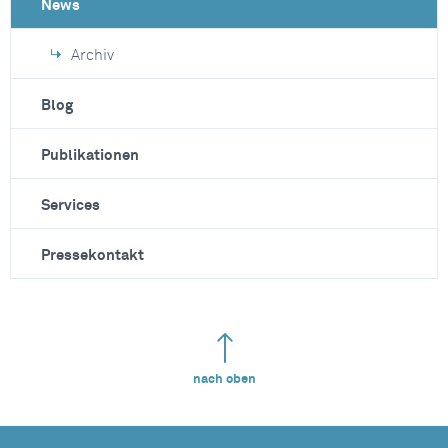
News
Archiv
Blog
Publikationen
Services
Pressekontakt
nach oben