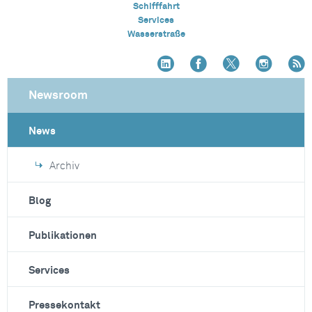
Schifffahrt
Services
Wasserstraße
Newsroom
News
Archiv
Blog
Publikationen
Services
Pressekontakt