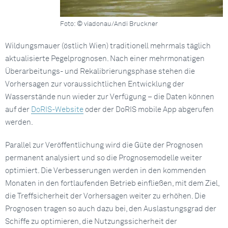
Foto: © viadonau/Andi Bruckner
Wildungsmauer (östlich Wien) traditionell mehrmals täglich
aktualisierte Pegelprognosen. Nach einer mehrmonatigen
Überarbeitungs- und Rekalibrierungsphase stehen die
Vorhersagen zur voraussichtlichen Entwicklung der
Wasserstände nun wieder zur Verfügung – die Daten können
auf der
DoRIS-Website
oder der DoRIS mobile App abgerufen
werden.
Parallel zur Veröffentlichung wird die Güte der Prognosen
permanent analysiert und so die Prognosemodelle weiter
optimiert. Die Verbesserungen werden in den kommenden
Monaten in den fortlaufenden Betrieb einfließen, mit dem Ziel,
die Treffsicherheit der Vorhersagen weiter zu erhöhen. Die
Prognosen tragen so auch dazu bei, den Auslastungsgrad der
Schiffe zu optimieren, die Nutzungssicherheit der