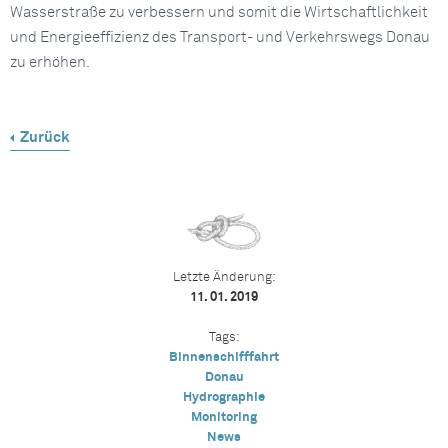
Wasserstraße zu verbessern und somit die Wirtschaftlichkeit
und Energieeffizienz des Transport- und Verkehrswegs Donau
zu erhöhen.
Zurück
Letzte Änderung:
11. 01. 2019
Tags:
Binnenschifffahrt
Donau
Hydrographie
Monitoring
News