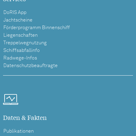
DoRIS App
Jachtscheine
Förderprogramm Binnenschiff
Liegenschaften
Treppelwegnutzung
Schiffsabfallinfo
Radwege-Infos
Datenschutzbeauftragte
Daten & Fakten
Publikationen