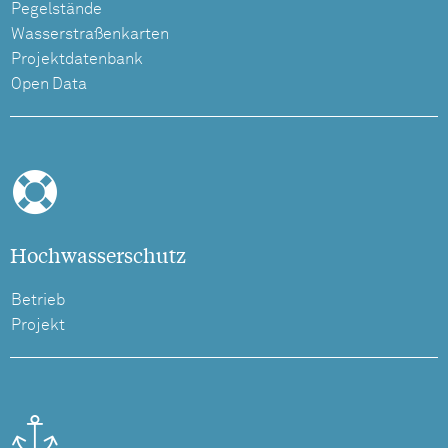
Pegelstände
Wasserstraßenkarten
Projektdatenbank
Open Data
Hochwasserschutz
Betrieb
Projekt