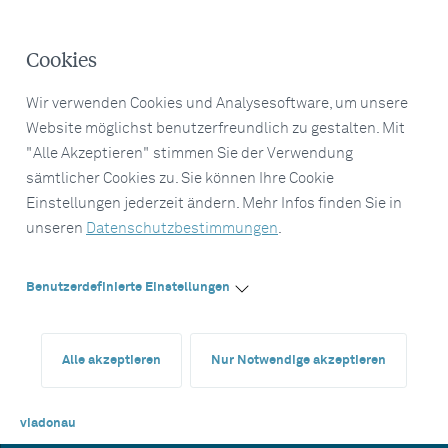
Cookies
Wir verwenden Cookies und Analysesoftware, um unsere
Website möglichst benutzerfreundlich zu gestalten. Mit
"Alle Akzeptieren" stimmen Sie der Verwendung
sämtlicher Cookies zu. Sie können Ihre Cookie
Einstellungen jederzeit ändern. Mehr Infos finden Sie in
unseren
Datenschutzbestimmungen
.
Benutzerdefinierte Einstellungen
Alle akzeptieren
Nur Notwendige akzeptieren
viadonau