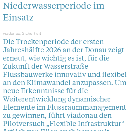
Niederwasserperiode im
Einsatz
viadonau, Sicherheit
Die Trockenperiode der ersten
Jahreshälfte 2026 an der Donau zeigt
erneut, wie wichtig es ist, für die
Zukunft der Wasserstraße
Flussbauwerke innovativ und flexibel
an den Klimawandel anzupassen. Um
neue Erkenntnisse für die
Weiterentwicklung dynamischer
Elemente im Flussraummanagement
zu gewinnen, führt viadonau den
Pilotversuch „Flexible Infrastruktur“