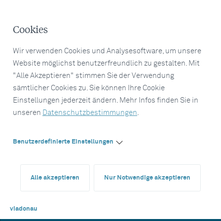
Cookies
Wir verwenden Cookies und Analysesoftware, um unsere
Website möglichst benutzerfreundlich zu gestalten. Mit
"Alle Akzeptieren" stimmen Sie der Verwendung
sämtlicher Cookies zu. Sie können Ihre Cookie
Einstellungen jederzeit ändern. Mehr Infos finden Sie in
unseren
Datenschutzbestimmungen
.
Benutzerdefinierte Einstellungen
Alle akzeptieren
Nur Notwendige akzeptieren
viadonau