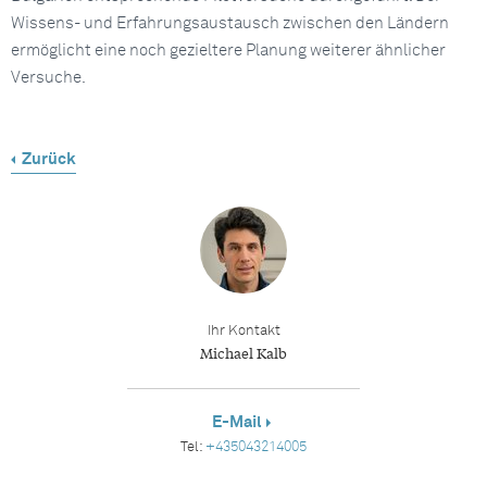
Wissens- und Erfahrungsaustausch zwischen den Ländern
ermöglicht eine noch gezieltere Planung weiterer ähnlicher
Versuche.
Zurück
Ihr Kontakt
Michael Kalb
E-Mail
Tel:
+435043214005