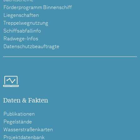
Förderprogramm Binnenschiff
Liegenschaften
Treppelwegnutzung
Schiffsabfallinfo
Radwege-Infos
Datenschutzbeauftragte
Daten & Fakten
Publikationen
Pegelstände
Wasserstraßenkarten
Projektdatenbank