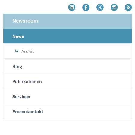
Newsroom
News
Archiv
Blog
Publikationen
Services
Pressekontakt