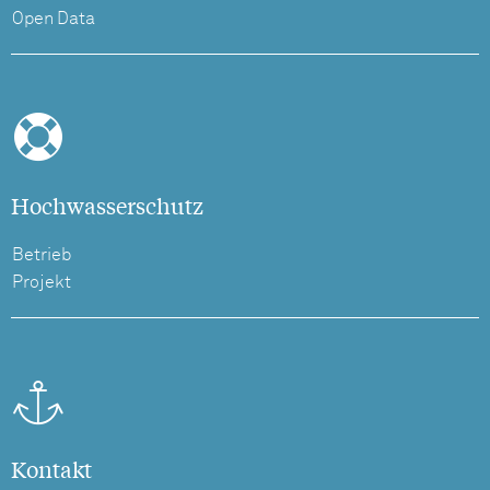
Open Data
Hochwasserschutz
Betrieb
Projekt
Kontakt