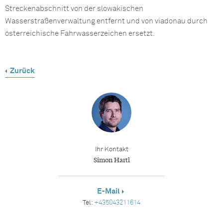
Streckenabschnitt von der slowakischen
Wasserstraßenverwaltung entfernt und von viadonau durch
österreichische Fahrwasserzeichen ersetzt.
Zurück
Ihr Kontakt
Simon Hartl
E-Mail
Tel:
+435043211614