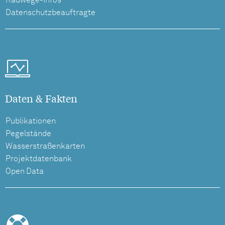
Radwege-Infos
Datenschutzbeauftragte
Daten & Fakten
Publikationen
Pegelstände
Wasserstraßenkarten
Projektdatenbank
Open Data