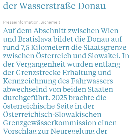
der Wasserstraße Donau
Presseinformation, Sicherheit
Auf dem Abschnitt zwischen Wien
und Bratislava bildet die Donau auf
rund 7,5 Kilometern die Staatsgrenze
zwischen Österreich und Slowakei. In
der Vergangenheit wurden entlang
der Grenzstrecke Erhaltung und
Kennzeichnung des Fahrwassers
abwechselnd von beiden Staaten
durchgeführt. 2025 brachte die
österreichische Seite in der
Österreichisch-Slowakischen
Grenzgewässerkommission einen
Vorschlag zur Neuregelung der