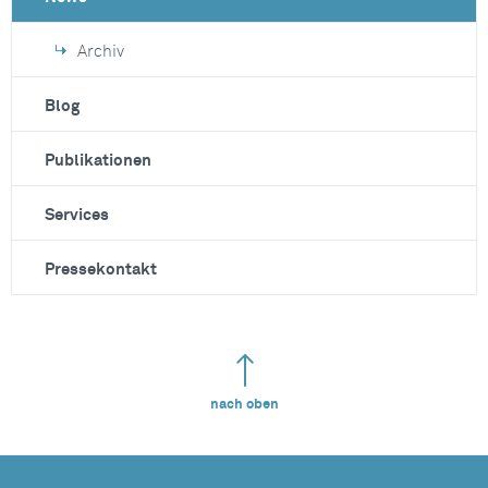
Archiv
Blog
Publikationen
Services
Pressekontakt
nach oben