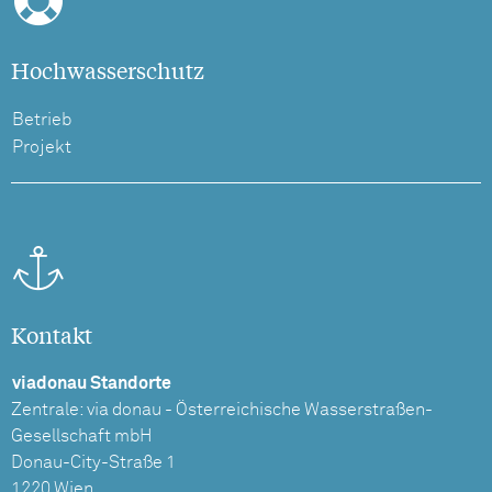
Hochwasserschutz
Betrieb
Projekt
Kontakt
viadonau Standorte
Zentrale: via donau - Österreichische Wasserstraßen-
Gesellschaft mbH
Donau-City-Straße 1
1220 Wien