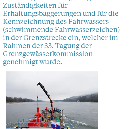
Zuständigkeiten für
Erhaltungsbaggerungen und für die
Kennzeichnung des Fahrwassers
(schwimmende Fahrwasserzeichen)
in der Grenzstrecke ein, welcher im
Rahmen der 33. Tagung der
Grenzgewässerkommission
genehmigt wurde.