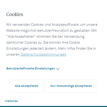
Cookies
Wir verwenden Cookies und Analysesoftware, um unsere
Website möglichst benutzerfreundlich zu gestalten. Mit
"Alle Akzeptieren" stimmen Sie der Verwendung
sämtlicher Cookies zu. Sie können Ihre Cookie
Einstellungen jederzeit ändern. Mehr Infos finden Sie in
unseren
Datenschutzbestimmungen
.
Benutzerdefinierte Einstellungen
Alle akzeptieren
Nur Notwendige akzeptieren
viadonau