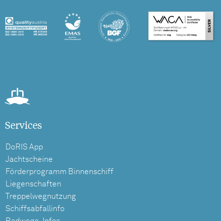
Services
DoRIS App
Jachtscheine
Förderprogramm Binnenschiff
Liegenschaften
Treppelwegnutzung
Schiffsabfallinfo