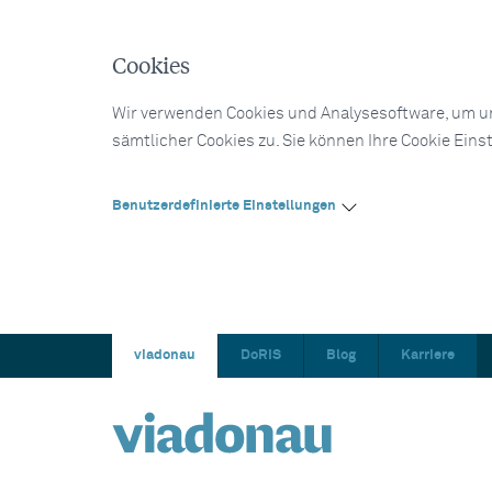
Cookies
Wir verwenden Cookies und Analysesoftware, um un
sämtlicher Cookies zu. Sie können Ihre Cookie Eins
Benutzerdefinierte Einstellungen
viadonau
DoRIS
Blog
Karriere