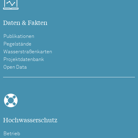
Daten & Fakten
Publikationen
Pegelstände
Wasserstraßenkarten
Projektdatenbank
Open Data
Hochwasserschutz
Betrieb