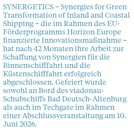
SYNERGETICS – Synergies for Green
Transformation of Inland and Coastal
Shipping – die im Rahmen des EU-
Förderprogramms Horizon Europe
finanzierte Innovationsmaßnahme –
hat nach 42 Monaten ihre Arbeit zur
Schaffung von Synergien für die
Binnenschifffahrt und die
Küstenschifffahrt erfolgreich
abgeschlossen. Gefeiert wurde
sowohl an Bord des viadonau-
Schubschiffs Bad Deutsch-Altenburg
als auch im Techgate im Rahmen
einer Abschlussveranstaltung am 10.
Juni 2026.