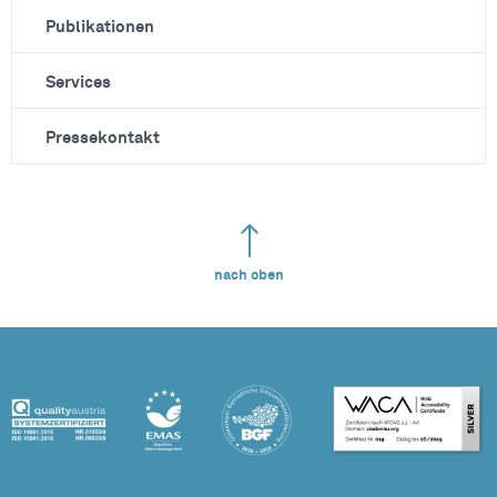
Publikationen
Services
Pressekontakt
nach oben