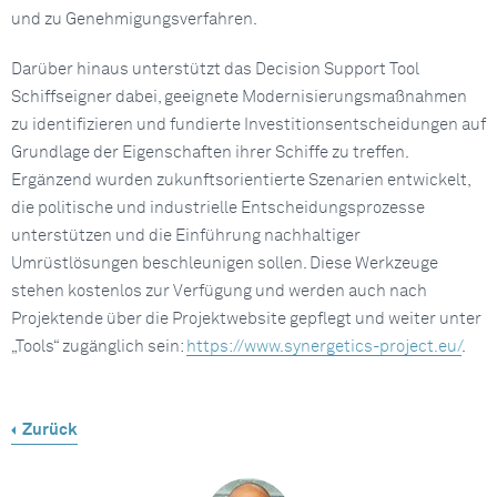
und zu Genehmigungsverfahren.
Darüber hinaus unterstützt das Decision Support Tool
Schiffseigner dabei, geeignete Modernisierungsmaßnahmen
zu identifizieren und fundierte Investitionsentscheidungen auf
Grundlage der Eigenschaften ihrer Schiffe zu treffen.
Ergänzend wurden zukunftsorientierte Szenarien entwickelt,
die politische und industrielle Entscheidungsprozesse
unterstützen und die Einführung nachhaltiger
Umrüstlösungen beschleunigen sollen. Diese Werkzeuge
stehen kostenlos zur Verfügung und werden auch nach
Projektende über die Projektwebsite gepflegt und weiter unter
„Tools“ zugänglich sein:
https://www.synergetics-project.eu/
.
Zurück