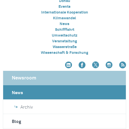
Donau
Events
Internationale Kooperation
Klimawandel
News
Schifffahrt
Umweltschutz
Veranstaltung
Wasserstraße
Wissenschaft & Forschung
Newsroom
News
Archiv
Blog