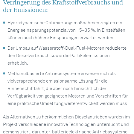
Verringerung des Kraftstoffverbrauchs und
der Emissionen:
Hydrodynamische Optimierungsmaßnahmen zeigten ein
Energieeinsparungspotenzial von 15–35 %. In Einzelfällen
können auch höhere Einsparungen erwartet werden.
Der Umbau auf Wasserstoff-Dual-Fuel-Motoren reduzierte
den Dieselverbrauch sowie die Partikelemissionen
erheblich.
Methanolbasierte Antriebssysteme erwiesen sich als
vielversprechende emissionsarme Lösung für die
Binnenschifffahrt, die aber noch hinsichtlich der
Verfügbarkeit von geeigneten Motoren und Vorschriften für
eine praktische Umsetzung weiterentwickelt werden muss.
Als Alternativen zu herkömmlichen Dieselantrieben wurden im
Projekt verschiedene innovative Technologien untersucht und
demonstriert, darunter: batterieelektrische Antriebssysteme,