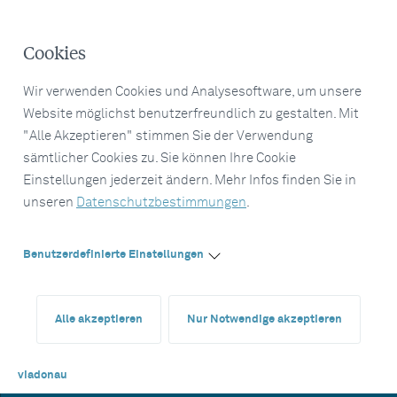
Cookies
Wir verwenden Cookies und Analysesoftware, um unsere
Website möglichst benutzerfreundlich zu gestalten. Mit
"Alle Akzeptieren" stimmen Sie der Verwendung
sämtlicher Cookies zu. Sie können Ihre Cookie
Einstellungen jederzeit ändern. Mehr Infos finden Sie in
unseren
Datenschutzbestimmungen
.
Benutzerdefinierte Einstellungen
Alle akzeptieren
Nur Notwendige akzeptieren
viadonau