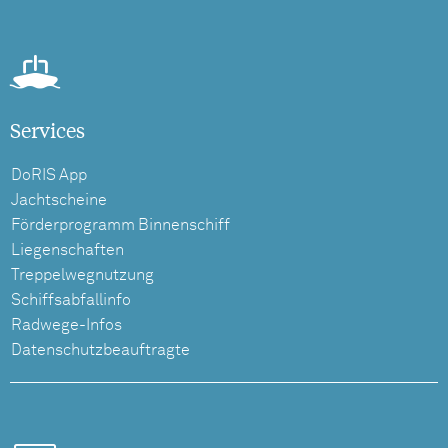
Services
DoRIS App
Jachtscheine
Förderprogramm Binnenschiff
Liegenschaften
Treppelwegnutzung
Schiffsabfallinfo
Radwege-Infos
Datenschutzbeauftragte