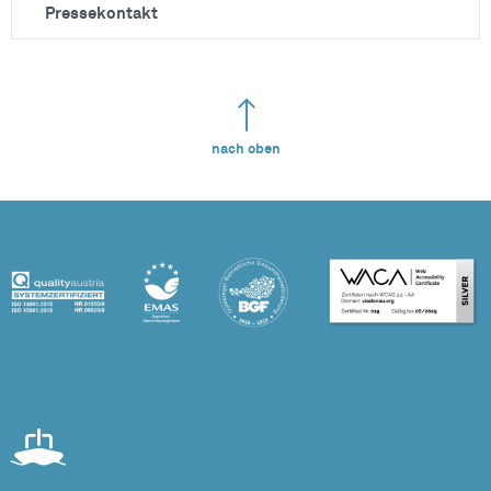
Pressekontakt
nach oben