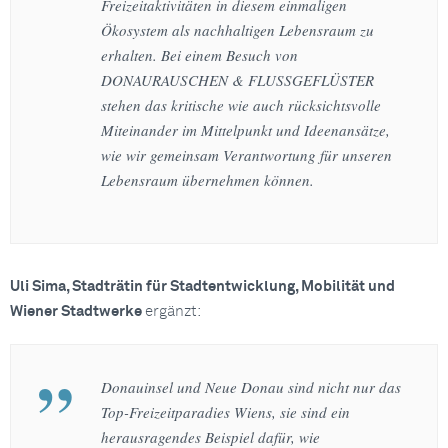
Freizeitaktivitäten in diesem einmaligen
Ökosystem als nachhaltigen Lebensraum zu
erhalten. Bei einem Besuch von
DONAURAUSCHEN & FLUSSGEFLÜSTER
stehen das kritische wie auch rücksichtsvolle
Miteinander im Mittelpunkt und Ideenansätze,
wie wir gemeinsam Verantwortung für unseren
Lebensraum übernehmen können.
Uli Sima, Stadträtin für Stadtentwicklung, Mobilität und
Wiener Stadtwerke
ergänzt:
Donauinsel und Neue Donau sind nicht nur das
Top-Freizeitparadies Wiens, sie sind ein
herausragendes Beispiel dafür, wie