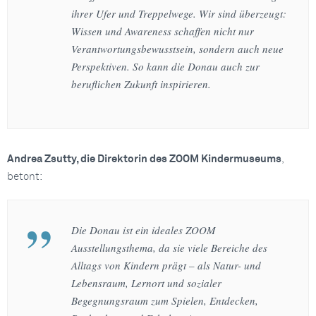
ihrer Ufer und Treppelwege. Wir sind überzeugt:
Wissen und Awareness schaffen nicht nur
Verantwortungsbewusstsein, sondern auch neue
Perspektiven. So kann die Donau auch zur
beruflichen Zukunft inspirieren.
Andrea Zsutty, die Direktorin des ZOOM Kindermuseums
,
betont:
Die Donau ist ein ideales ZOOM
Ausstellungsthema, da sie viele Bereiche des
Alltags von Kindern prägt – als Natur- und
Lebensraum, Lernort und sozialer
Begegnungsraum zum Spielen, Entdecken,