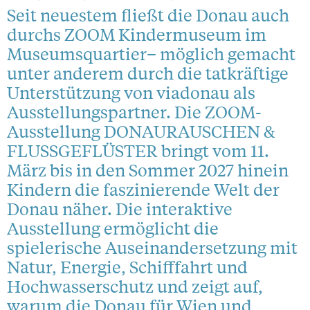
Seit neuestem fließt die Donau auch
durchs ZOOM Kindermuseum im
Museumsquartier– möglich gemacht
unter anderem durch die tatkräftige
Unterstützung von viadonau als
Ausstellungspartner. Die ZOOM-
Ausstellung DONAURAUSCHEN &
FLUSSGEFLÜSTER bringt vom 11.
März bis in den Sommer 2027 hinein
Kindern die faszinierende Welt der
Donau näher. Die interaktive
Ausstellung ermöglicht die
spielerische Auseinandersetzung mit
Natur, Energie, Schifffahrt und
Hochwasserschutz und zeigt auf,
warum die Donau für Wien und