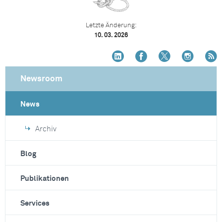
Letzte Änderung:
10. 03. 2026
Newsroom
News
Archiv
Blog
Publikationen
Services