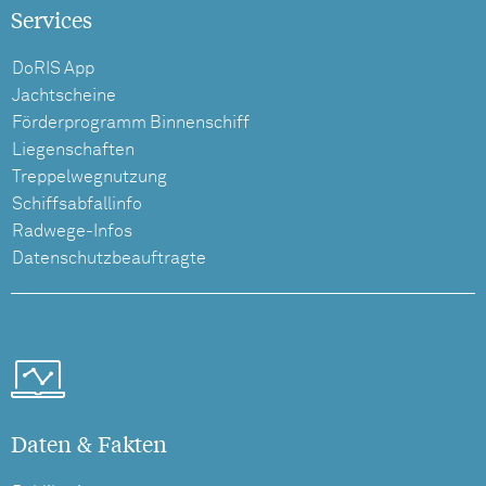
Services
DoRIS App
Jachtscheine
Förderprogramm Binnenschiff
Liegenschaften
Treppelwegnutzung
Schiffsabfallinfo
Radwege-Infos
Datenschutzbeauftragte
Daten & Fakten