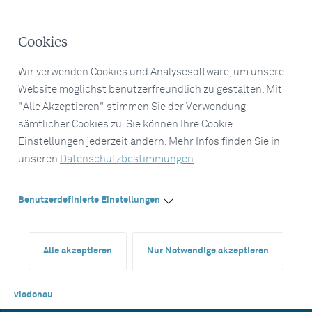
Cookies
Wir verwenden Cookies und Analysesoftware, um unsere
Website möglichst benutzerfreundlich zu gestalten. Mit
"Alle Akzeptieren" stimmen Sie der Verwendung
sämtlicher Cookies zu. Sie können Ihre Cookie
Einstellungen jederzeit ändern. Mehr Infos finden Sie in
unseren
Datenschutzbestimmungen
.
Benutzerdefinierte Einstellungen
Alle akzeptieren
Nur Notwendige akzeptieren
viadonau