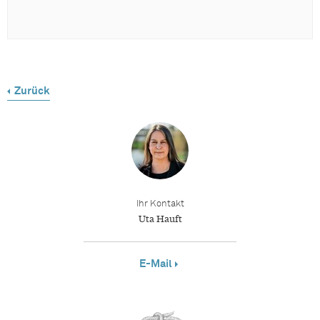
Zurück
Ihr Kontakt
Uta Hauft
E-Mail