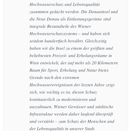
Hochwasserschutz und Lebensqualität
zusammen gedacht werden. Die Donauinsel und
die Neue Donau als Entlastungsgerinne sind
integrale Bestandteile des Wiener
Hochwasserschutzsystems – und haben sich
seitdem hundertfach bewährt. Gleichzeitig
haben wir die Insel zu einem der größten und
beliebtesten Freizeit- und Erholungsräume in
Wien entwickelt, der auf mehr als 20 Kilometern
Raum für Sport, Erholung und Natur bietet.
Gerade nach den extremen
Hochwasserereignissen der letzten Jahre zeigt
sich, wie wichtig es ist, diesen Schutz
kontinuierlich zu modernisieren und
auszubauen. Wiener Gewässer und städtische
Infrastruktur werden daher laufend überprüft
und verstärkt – zum Schutz der Menschen und
der Lebensqualität in unserer Stadt.