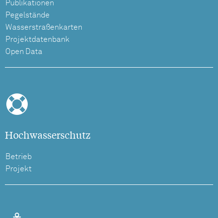
Publikationen
Pegelstände
Wasserstraßenkarten
Projektdatenbank
Open Data
Hochwasserschutz
Betrieb
Projekt