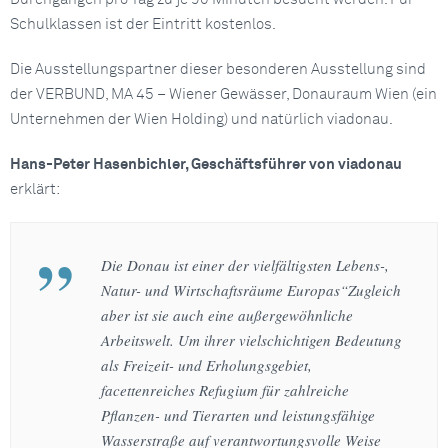
Schulklassen ist der Eintritt kostenlos.
Die Ausstellungspartner dieser besonderen Ausstellung sind
der VERBUND, MA 45 – Wiener Gewässer, Donauraum Wien (ein
Unternehmen der Wien Holding) und natürlich viadonau.
Hans-Peter Hasenbichler, Geschäftsführer von viadonau
erklärt:
Die Donau ist einer der vielfältigsten Lebens-,
Natur- und Wirtschaftsräume Europas“Zugleich
aber ist sie auch eine außergewöhnliche
Arbeitswelt. Um ihrer vielschichtigen Bedeutung
als Freizeit- und Erholungsgebiet,
facettenreiches Refugium für zahlreiche
Pflanzen- und Tierarten und leistungsfähige
Wasserstraße auf verantwortungsvolle Weise