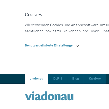
Cookies
Wir verwenden Cookies und Analysesoftware, um un
sämtlicher Cookies zu. Sie können Ihre Cookie Eins
Benutzerdefinierte Einstellungen
viadonau
DoRIS
Blog
Karriere