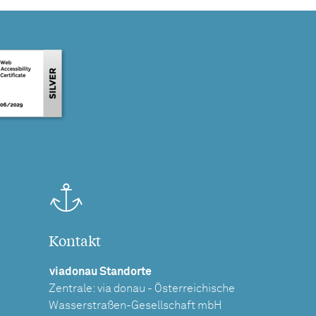
Kontakt
viadonau Standorte
Zentrale: via donau - Österreichische
Wasserstraßen-Gesellschaft mbH