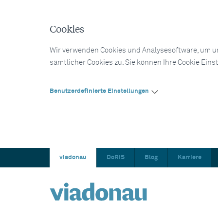
Cookies
Wir verwenden Cookies und Analysesoftware, um un
sämtlicher Cookies zu. Sie können Ihre Cookie Eins
Benutzerdefinierte Einstellungen
viadonau
DoRIS
Blog
Karriere