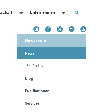
tschaft
Unternehmen
Newsroom
News
Archiv
Blog
Publikationen
Services