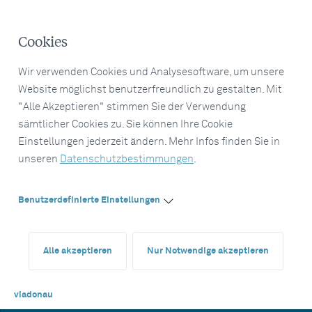
Cookies
Wir verwenden Cookies und Analysesoftware, um unsere
Website möglichst benutzerfreundlich zu gestalten. Mit
"Alle Akzeptieren" stimmen Sie der Verwendung
sämtlicher Cookies zu. Sie können Ihre Cookie
Einstellungen jederzeit ändern. Mehr Infos finden Sie in
unseren
Datenschutzbestimmungen
.
Benutzerdefinierte Einstellungen
Alle akzeptieren
Nur Notwendige akzeptieren
viadonau