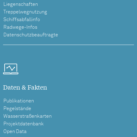
Liegenschaften
Treppelwegnutzung
Schiffsabfallinfo
Radwege-Infos
Datenschutzbeauftragte
Daten & Fakten
Publikationen
Pegelstände
Wasserstraßenkarten
Projektdatenbank
Open Data