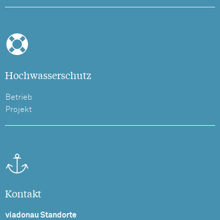
Hochwasserschutz
Betrieb
Projekt
Kontakt
viadonau Standorte