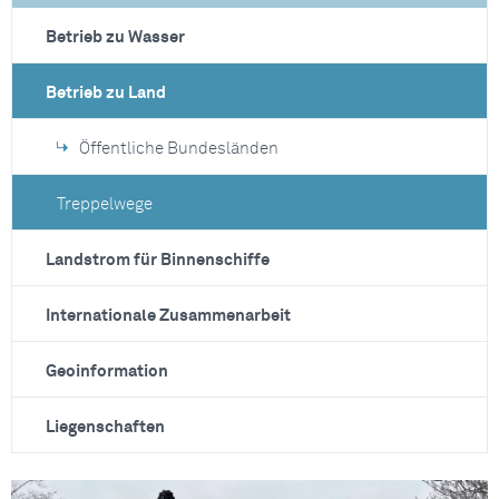
Betrieb zu Wasser
Betrieb zu Land
Öffentliche Bundesländen
Treppelwege
Landstrom für Binnenschiffe
Internationale Zusammenarbeit
Geoinformation
Liegenschaften