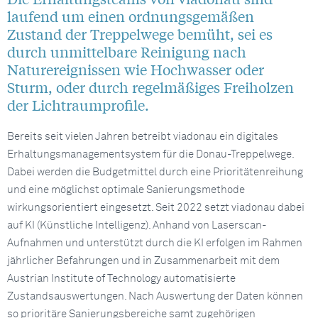
laufend um einen ordnungsgemäßen
Zustand der Treppelwege bemüht, sei es
durch unmittelbare Reinigung nach
Naturereignissen wie Hochwasser oder
Sturm, oder durch regelmäßiges Freiholzen
der Lichtraumprofile.
Bereits seit vielen Jahren betreibt viadonau ein digitales
Erhaltungsmanagementsystem für die Donau-Treppelwege.
Dabei werden die Budgetmittel durch eine Prioritätenreihung
und eine möglichst optimale Sanierungsmethode
wirkungsorientiert eingesetzt. Seit 2022 setzt viadonau dabei
auf KI (Künstliche Intelligenz). Anhand von Laserscan-
Aufnahmen und unterstützt durch die KI erfolgen im Rahmen
jährlicher Befahrungen und in Zusammenarbeit mit dem
Austrian Institute of Technology automatisierte
Zustandsauswertungen. Nach Auswertung der Daten können
so prioritäre Sanierungsbereiche samt zugehörigen