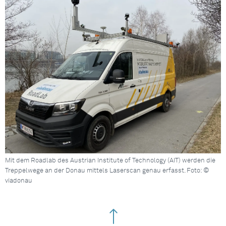
Mit dem Roadlab des Austrian Institute of Technology (AIT) werden die
Treppelwege an der Donau mittels Laserscan genau erfasst. Foto: ©
viadonau