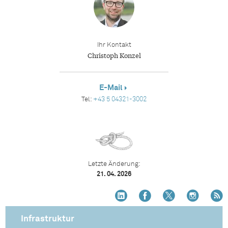
Ihr Kontakt
Christoph Konzel
E-Mail
Tel:
+43 5 04321-3002
Letzte Änderung:
21. 04. 2026
Infrastruktur