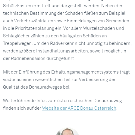
Schätzkosten ermittelt und dargestellt werden. Neben der
technischen Bestimmung der Schäden fließen zum Beispiel
auch Verkehrszähldaten sowie Einmeldungen von Gemeinden
in die Prioritätenplanung ein. Vor allem Wurzelschäden und
Schlaglöcher zählen zu den häufigsten Schäden an
Treppelwegen. Um den Radverkehr nicht unnötig zu behindern,
werden größere Instandhaltungsarbeiten, soweit möglich, in
der Radnebensaison durchgeführt.
Mit der Einführung des Erhaltungsmanagementsystems trägt
viadonau einen wesentlichen Teil zur Verbesserung der
Qualität des Donauradweges bei.
Weiterführende Infos zum österreichischen Donauradweg
finden sich auf der
Website der ARGE Donau Österreich
.