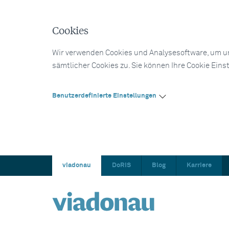
Cookies
Wir verwenden Cookies und Analysesoftware, um un
sämtlicher Cookies zu. Sie können Ihre Cookie Eins
Benutzerdefinierte Einstellungen
viadonau
DoRIS
Blog
Karriere