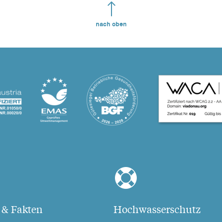
nach oben
 & Fakten
Hochwasserschutz