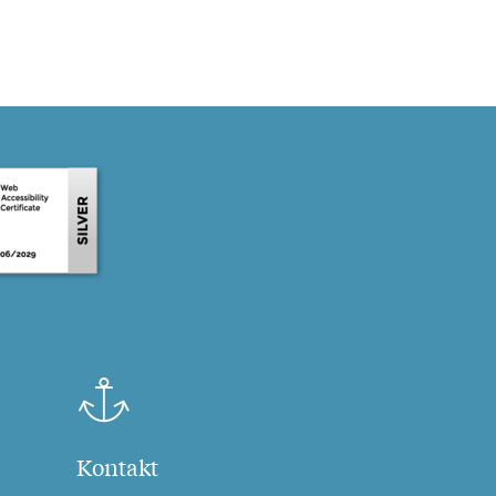
Kontakt