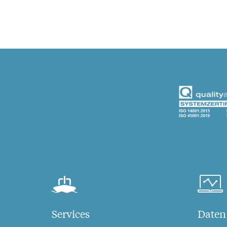
Services
Daten