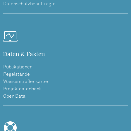
Datenschutzbeauftragte
Daten & Fakten
Publikationen
Pegelstände
Wasserstraßenkarten
Projektdatenbank
Open Data