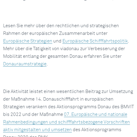
Lesen Sie mehr über den rechtlichen und strategischen
Rahmen der europäischen Zusammenarbeit unter
Europäische Strategien
und
Europäische Schifffahrtspolitik
.
Mehr über die Tätigkeit von viadonau zur Verbesserung der
Mobilität entlang der gesamten Donau erfahren Sie unter
Donauraumstrategie
.
Die Aktivität leistet einen wesentlichen Beitrag zur Umsetzung
der Maßnahme 14. Donauschifffahrt in europäischen
Strategien verankern des Aktionsprogramms Donau des BMVIT
bis 2022 und der Maßnahme
07. Europäische und nationale
Rahmenbedingungen und schifffahrtsbezogene Vorschriften
aktiv mitgestalten und umsetzen
des Aktionsprogramms