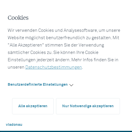
Cookies
Wir verwenden Cookies und Analysesoftware, um unsere
Website möglichst benutzerfreundlich zu gestalten. Mit
"Alle Akzeptieren" stimmen Sie der Verwendung
sämtlicher Cookies zu. Sie können Ihre Cookie
Einstellungen jederzeit ändern. Mehr Infos finden Sie in
unseren
Datenschutzbestimmungen
.
Benutzerdefinierte Einstellungen
Alle akzeptieren
Nur Notwendige akzeptieren
viadonau