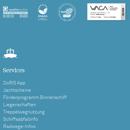
Services
DoRIS App
Jachtscheine
Förderprogramm Binnenschiff
Liegenschaften
Treppelwegnutzung
Schiffsabfallinfo
Radwege-Infos