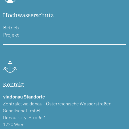
Hochwasserschutz
Betrieb
Projekt
Kontakt
viadonau Standorte
Zentrale: via donau - Österreichische Wasserstraßen-
Gesellschaft mbH
Donau-City-Straße 1
1220 Wien