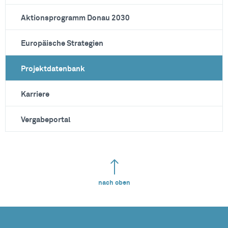
Aktionsprogramm Donau 2030
Europäische Strategien
Projektdatenbank
Karriere
Vergabeportal
nach oben