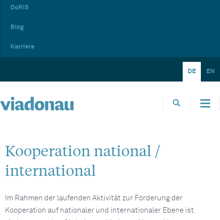
DoRIS
Blog
Karriere
DE
EN
Kooperation national /
international
Im Rahmen der laufenden Aktivität zur Förderung der
Kooperation auf nationaler und internationaler Ebene ist