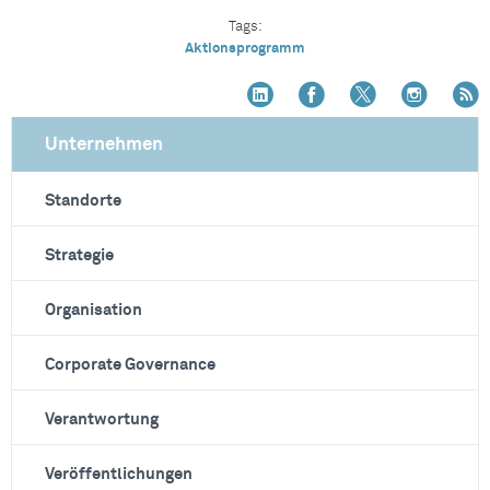
Tags:
Aktionsprogramm
Unternehmen
Standorte
Strategie
Organisation
Corporate Governance
Verantwortung
Veröffentlichungen