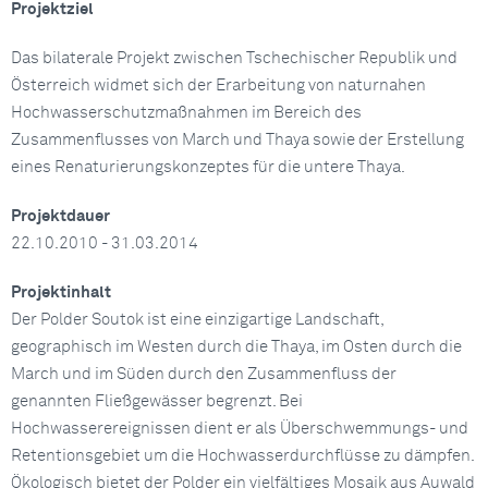
Projektziel
Das bilaterale Projekt zwischen Tschechischer Republik und
Österreich widmet sich der Erarbeitung von naturnahen
Hochwasserschutzmaßnahmen im Bereich des
Zusammenflusses von March und Thaya sowie der Erstellung
eines Renaturierungskonzeptes für die untere Thaya.
Projektdauer
22.10.2010 - 31.03.2014
Projektinhalt
Der Polder Soutok ist eine einzigartige Landschaft,
geographisch im Westen durch die Thaya, im Osten durch die
March und im Süden durch den Zusammenfluss der
genannten Fließgewässer begrenzt. Bei
Hochwasserereignissen dient er als Überschwemmungs- und
Retentionsgebiet um die Hochwasserdurchflüsse zu dämpfen.
Ökologisch bietet der Polder ein vielfältiges Mosaik aus Auwald