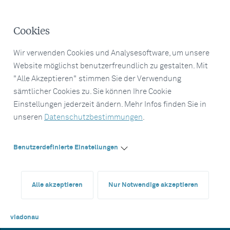
Cookies
Wir verwenden Cookies und Analysesoftware, um unsere
Website möglichst benutzerfreundlich zu gestalten. Mit
"Alle Akzeptieren" stimmen Sie der Verwendung
sämtlicher Cookies zu. Sie können Ihre Cookie
Einstellungen jederzeit ändern. Mehr Infos finden Sie in
unseren
Datenschutzbestimmungen
.
Benutzerdefinierte Einstellungen
Alle akzeptieren
Nur Notwendige akzeptieren
viadonau