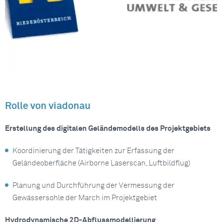
Rolle von viadonau
Erstellung des digitalen Geländemodells des Projektgebiets
Koordinierung der Tätigkeiten zur Erfassung der
Geländeoberfläche (Airborne Laserscan, Luftbildflug)
Planung und Durchführung der Vermessung der
Gewässersohle der March im Projektgebiet
Hydrodynamische 2D-Abflussmodellierung