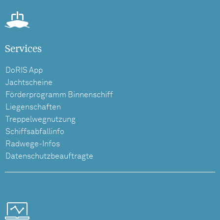
Services
DoRIS App
Jachtscheine
Förderprogramm Binnenschiff
Liegenschaften
Treppelwegnutzung
Schiffsabfallinfo
Radwege-Infos
Datenschutzbeauftragte