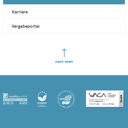
Karriere
Vergabeportal
nach oben