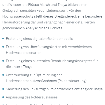
und Wiesen, die Flüsse March und Thaya bilden einen
ökologisch sensiblen Feuchtlebensraum. Für den
Hochwasserschutz stellt dieses Dreiländereck eine besondere
Herausforderung dar und verlangt nach einer detaillierten
gemeinsamen Analyse dieses Gebiets.
Erstellung eines digitalen Geländemodells
Erstellung von Überflutungskarten mit verschiedenen
Hochwasserszenarien
Erstellung eines bilateralen Renaturierungskonzeptes für
die untere Thaya
Untersuchung zur Optimierung der
Hochwasserschutzmaßnahmen (Poldersteuerung)
Sanierung des linksufrigen Polderdammes entlang der Thaya
Anpassung des Polderauslasses