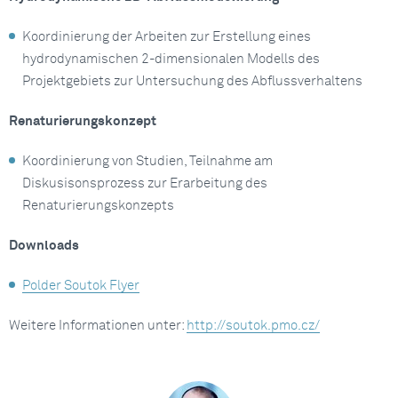
Koordinierung der Arbeiten zur Erstellung eines
hydrodynamischen 2-dimensionalen Modells des
Projektgebiets zur Untersuchung des Abflussverhaltens
Renaturierungskonzept
Koordinierung von Studien, Teilnahme am
Diskusisonsprozess zur Erarbeitung des
Renaturierungskonzepts
Downloads
Polder Soutok Flyer
Weitere Informationen unter:
http://soutok.pmo.cz/