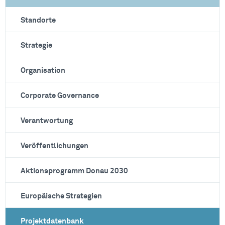
Standorte
Strategie
Organisation
Corporate Governance
Verantwortung
Veröffentlichungen
Aktionsprogramm Donau 2030
Europäische Strategien
Projektdatenbank