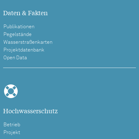
Daten & Fakten
Publikationen
Pegelstände
Wasserstraßenkarten
Projektdatenbank
Open Data
Hochwasserschutz
Betrieb
Projekt