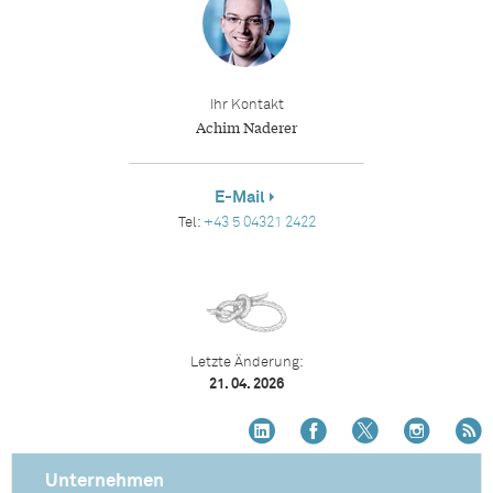
Ihr Kontakt
Achim Naderer
E-Mail
Tel:
+43 5 04321 2422
Letzte Änderung:
21. 04. 2026
Unternehmen