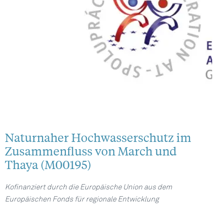
Naturnaher Hochwasserschutz im
Zusammenfluss von March und
Thaya (M00195)
Kofinanziert durch die Europäische Union aus dem
Europäischen Fonds für regionale Entwicklung