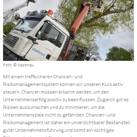
Foto: © viadonau
Mit einem treffsicheren Chancen- und
Risikomanagementsystem können wir unseren Kurs aktiv
steuern. Chancen müssen erkannt werden, um den
Unternehmenserfolg positiv zu beeinflussen. Zugleich gilt es
Risiken auszumachen und zu minimieren, um die
Unternehmensziele nicht zu gefährden. Chancen- und
Risikomanagement ist daher ein unverzichtbarer Bestandteil
guter Unternehmensführung und somit ein wichtiges