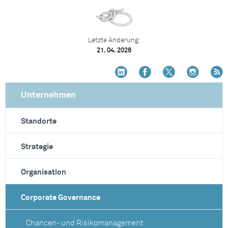
Letzte Änderung:
21. 04. 2026
Unternehmen
Standorte
Strategie
Organisation
Corporate Governance
Chancen- und Risikomanagement