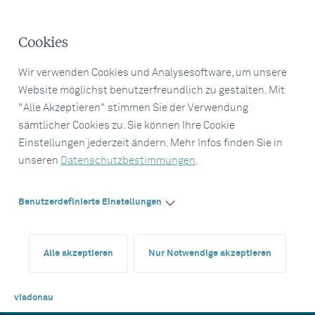
Cookies
Wir verwenden Cookies und Analysesoftware, um unsere
Website möglichst benutzerfreundlich zu gestalten. Mit
"Alle Akzeptieren" stimmen Sie der Verwendung
sämtlicher Cookies zu. Sie können Ihre Cookie
Einstellungen jederzeit ändern. Mehr Infos finden Sie in
unseren
Datenschutzbestimmungen
.
Benutzerdefinierte Einstellungen
Alle akzeptieren
Nur Notwendige akzeptieren
viadonau