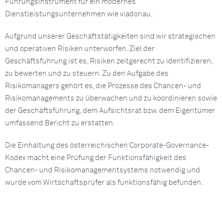
Führungsinstrument für ein modernes
Dienstleistungsunternehmen wie viadonau.
Aufgrund unserer Geschäftstätigkeiten sind wir strategischen
und operativen Risiken unterworfen. Ziel der
Geschäftsführung ist es, Risiken zeitgerecht zu identifizieren,
zu bewerten und zu steuern. Zu den Aufgabe des
Risikomanagers gehört es, die Prozesse des Chancen- und
Risikomanagements zu überwachen und zu koordinieren sowie
der Geschäftsführung, dem Aufsichtsrat bzw. dem Eigentümer
umfassend Bericht zu erstatten.
Die Einhaltung des österreichischen Corporate-Governance-
Kodex macht eine Prüfung der Funktionsfähigkeit des
Chancen- und Risikomanagementsystems notwendig und
wurde vom Wirtschaftsprüfer als funktionsfähig befunden.