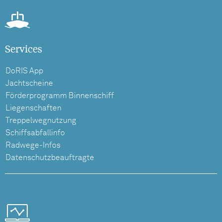
Services
DoRIS App
Jachtscheine
Förderprogramm Binnenschiff
Liegenschaften
Treppelwegnutzung
Schiffsabfallinfo
Radwege-Infos
Datenschutzbeauftragte