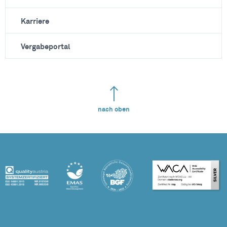
Karriere
Vergabeportal
nach oben