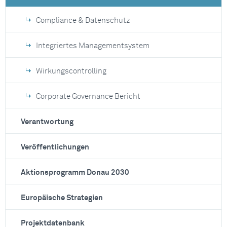
Compliance & Datenschutz
Integriertes Managementsystem
Wirkungscontrolling
Corporate Governance Bericht
Verantwortung
Veröffentlichungen
Aktionsprogramm Donau 2030
Europäische Strategien
Projektdatenbank