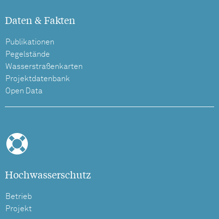
Daten & Fakten
Publikationen
Pegelstände
Wasserstraßenkarten
Projektdatenbank
Open Data
Hochwasserschutz
Betrieb
Projekt