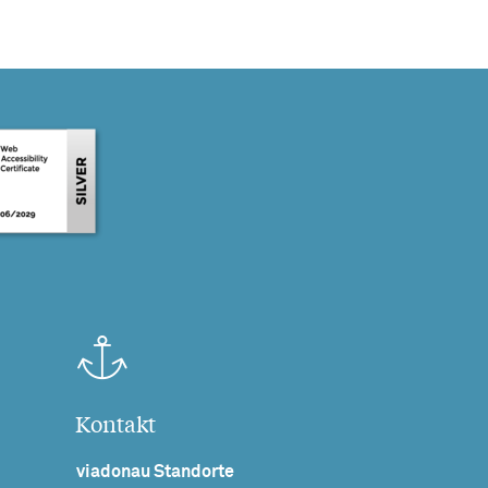
Kontakt
viadonau Standorte