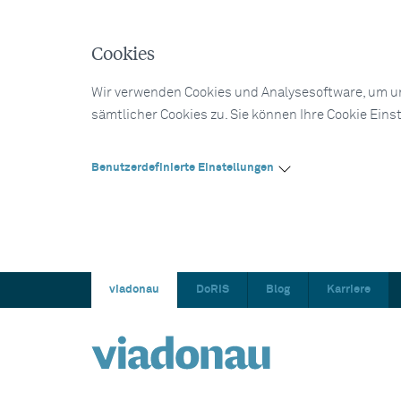
Cookies
Wir verwenden Cookies und Analysesoftware, um un
sämtlicher Cookies zu. Sie können Ihre Cookie Eins
Benutzerdefinierte Einstellungen
viadonau
DoRIS
Blog
Karriere