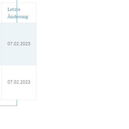
Letzte
Änderung
07.02.2023
07.02.2023