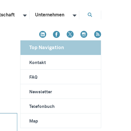
tschaft
Unternehmen
Top Navigation
Kontakt
FAQ
Newsletter
Telefonbuch
Map