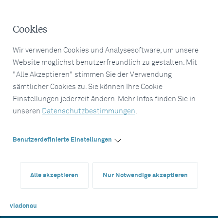
Cookies
Wir verwenden Cookies und Analysesoftware, um unsere
Website möglichst benutzerfreundlich zu gestalten. Mit
"Alle Akzeptieren" stimmen Sie der Verwendung
sämtlicher Cookies zu. Sie können Ihre Cookie
Einstellungen jederzeit ändern. Mehr Infos finden Sie in
unseren
Datenschutzbestimmungen
.
Benutzerdefinierte Einstellungen
Alle akzeptieren
Nur Notwendige akzeptieren
viadonau