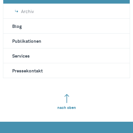
Archiv
Blog
Publikationen
Services
Pressekontakt
nach oben