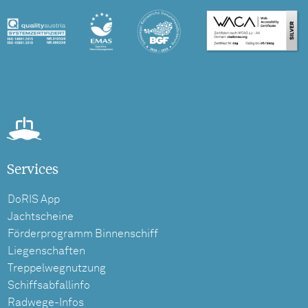
Services
DoRIS App
Jachtscheine
Förderprogramm Binnenschiff
Liegenschaften
Treppelwegnutzung
Schiffsabfallinfo
Radwege-Infos