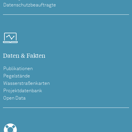
Datenschutzbeauftragte
Daten & Fakten
Publikationen
Pegelstände
Wasserstraßenkarten
Projektdatenbank
Open Data