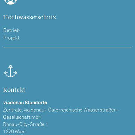
Hochwasserschutz
Betrieb
Projekt
Kontakt
viadonau Standorte
Zentrale: via donau - Österreichische Wasserstraßen-
Gesellschaft mbH
Donau-City-Straße 1
1220 Wien