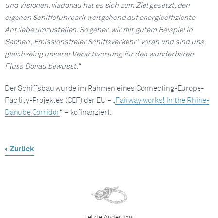
und Visionen. viadonau hat es sich zum Ziel gesetzt, den
eigenen Schiffsfuhrpark weitgehend auf energieeffiziente
Antriebe umzustellen. So gehen wir mit gutem Beispiel in
Sachen „Emissionsfreier Schiffsverkehr“ voran und sind uns
gleichzeitig unserer Verantwortung für den wunderbaren
Fluss Donau bewusst.“
Der Schiffsbau wurde im Rahmen eines Connecting-Europe-
Facility-Projektes (CEF) der EU – „
Fairway works! In the Rhine-
Danube Corridor
“ – kofinanziert.
Zurück
Letzte Änderung: