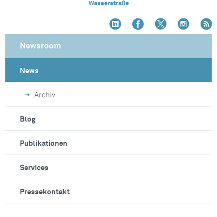
Wasserstraße
Newsroom
News
Archiv
Blog
Publikationen
Services
Pressekontakt