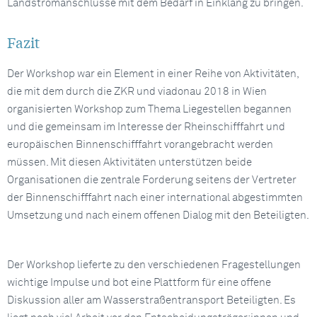
Landstromanschlüsse mit dem Bedarf in Einklang zu bringen.
Fazit
Der Workshop war ein Element in einer Reihe von Aktivitäten,
die mit dem durch die ZKR und viadonau 2018 in Wien
organisierten Workshop zum Thema Liegestellen begannen
und die gemeinsam im Interesse der Rheinschifffahrt und
europäischen Binnenschifffahrt vorangebracht werden
müssen. Mit diesen Aktivitäten unterstützen beide
Organisationen die zentrale Forderung seitens der Vertreter
der Binnenschifffahrt nach einer international abgestimmten
Umsetzung und nach einem offenen Dialog mit den Beteiligten.
Der Workshop lieferte zu den verschiedenen Fragestellungen
wichtige Impulse und bot eine Plattform für eine offene
Diskussion aller am Wasserstraßentransport Beteiligten. Es