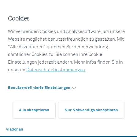
Cookies
Wir verwenden Cookies und Analysesoftware, um unsere
Website möglichst benutzerfreundlich zu gestalten. Mit
"Alle Akzeptieren" stimmen Sie der Verwendung
sämtlicher Cookies zu. Sie können Ihre Cookie
Einstellungen jederzeit ändern. Mehr Infos finden Sie in
unseren
Datenschutzbestimmungen
.
Benutzerdefinierte Einstellungen
Alle akzeptieren
Nur Notwendige akzeptieren
viadonau