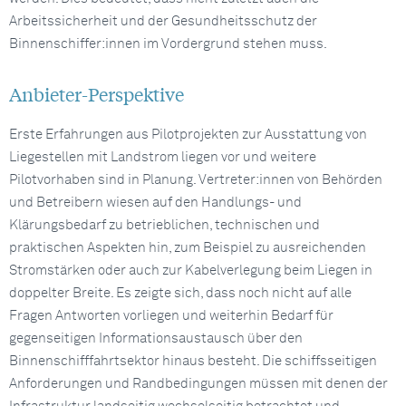
Arbeitssicherheit und der Gesundheitsschutz der
Binnenschiffer:innen im Vordergrund stehen muss.
Anbieter-Perspektive
Erste Erfahrungen aus Pilotprojekten zur Ausstattung von
Liegestellen mit Landstrom liegen vor und weitere
Pilotvorhaben sind in Planung. Vertreter:innen von Behörden
und Betreibern wiesen auf den Handlungs- und
Klärungsbedarf zu betrieblichen, technischen und
praktischen Aspekten hin, zum Beispiel zu ausreichenden
Stromstärken oder auch zur Kabelverlegung beim Liegen in
doppelter Breite. Es zeigte sich, dass noch nicht auf alle
Fragen Antworten vorliegen und weiterhin Bedarf für
gegenseitigen Informationsaustausch über den
Binnenschifffahrtsektor hinaus besteht. Die schiffsseitigen
Anforderungen und Randbedingungen müssen mit denen der