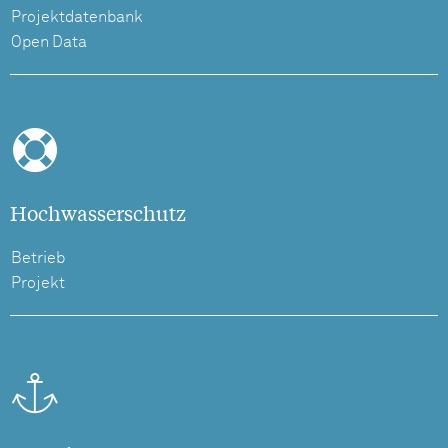
Projektdatenbank
Open Data
Hochwasserschutz
Betrieb
Projekt