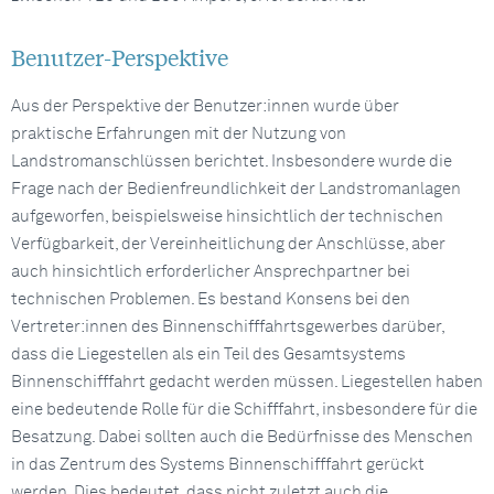
Benutzer-Perspektive
Aus der Perspektive der Benutzer:innen wurde über
praktische Erfahrungen mit der Nutzung von
Landstromanschlüssen berichtet. Insbesondere wurde die
Frage nach der Bedienfreundlichkeit der Landstromanlagen
aufgeworfen, beispielsweise hinsichtlich der technischen
Verfügbarkeit, der Vereinheitlichung der Anschlüsse, aber
auch hinsichtlich erforderlicher Ansprechpartner bei
technischen Problemen. Es bestand Konsens bei den
Vertreter:innen des Binnenschifffahrtsgewerbes darüber,
dass die Liegestellen als ein Teil des Gesamtsystems
Binnenschifffahrt gedacht werden müssen. Liegestellen haben
eine bedeutende Rolle für die Schifffahrt, insbesondere für die
Besatzung. Dabei sollten auch die Bedürfnisse des Menschen
in das Zentrum des Systems Binnenschifffahrt gerückt
werden. Dies bedeutet, dass nicht zuletzt auch die