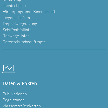
Jachtscheine
Förderprogramm Binnenschiff
Liegenschaften
Treppelwegnutzung
Schiffsabfallinfo
Radwege-Infos
Datenschutzbeauftragte
Daten & Fakten
Publikationen
Pegelstände
Wasserstraßenkarten