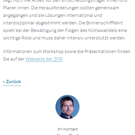
liegt noch viel Arbeit vor den Entscheidungsträger:innen und
Planer:innen. Die Herausforderungen sollten gemeinsam
angegangen und die Lösungen international und
interdisziplinär abgestimmt werden. Die Binnenschifffahrt
spielt bei der Bewältigung der Folgen des Klimawandels eine
wichtige Rolle und muss daher intensiv unterstützt werden.
Informationen zum Workshop sowie die Präsentationen finden
Sie auf der
Webseite der ZKR
.
Zurück
Ihr Kontakt