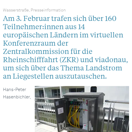
Wasserstraße, Presseinformation
Am 3. Februar trafen sich über 160
Teilnehmer:innen aus 14
europäischen Ländern im virtuellen
Konferenzraum der
Zentralkommission für die
Rheinschifffahrt (ZKR) und viadonau,
um sich über das Thema Landstrom
an Liegestellen auszutauschen.
Hans-Peter
Hasenbichler,