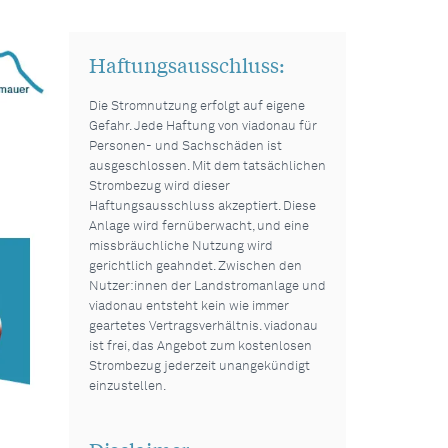
Haftungsausschluss:
Die Stromnutzung erfolgt auf eigene
Gefahr. Jede Haftung von viadonau für
Personen- und Sachschäden ist
ausgeschlossen. Mit dem tatsächlichen
Strombezug wird dieser
Haftungsausschluss akzeptiert. Diese
Anlage wird fernüberwacht, und eine
missbräuchliche Nutzung wird
gerichtlich geahndet. Zwischen den
Nutzer:innen der Landstromanlage und
viadonau entsteht kein wie immer
geartetes Vertragsverhältnis. viadonau
ist frei, das Angebot zum kostenlosen
Strombezug jederzeit unangekündigt
einzustellen.