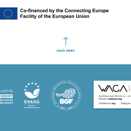
nach oben