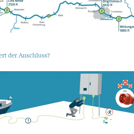
ert der Anschluss?