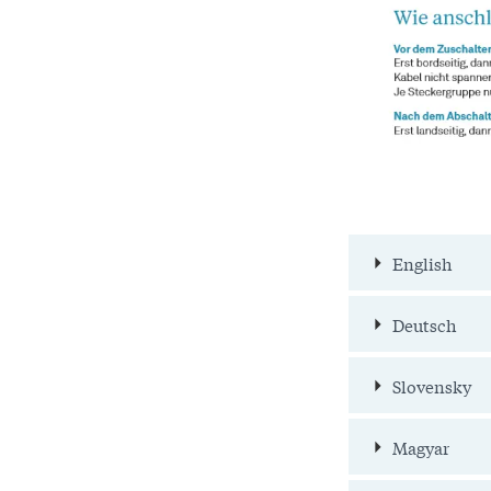
English
Deutsch
Slovensky
Magyar