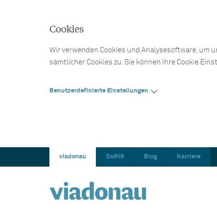
Cookies
Wir verwenden Cookies und Analysesoftware, um un
sämtlicher Cookies zu. Sie können Ihre Cookie Eins
Benutzerdefinierte Einstellungen
viadonau
DoRIS
Blog
Karriere