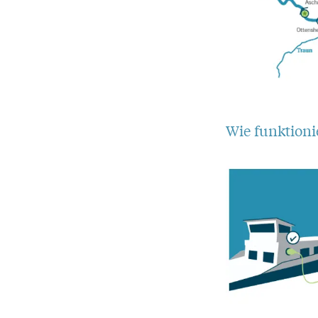
Wie funktioni