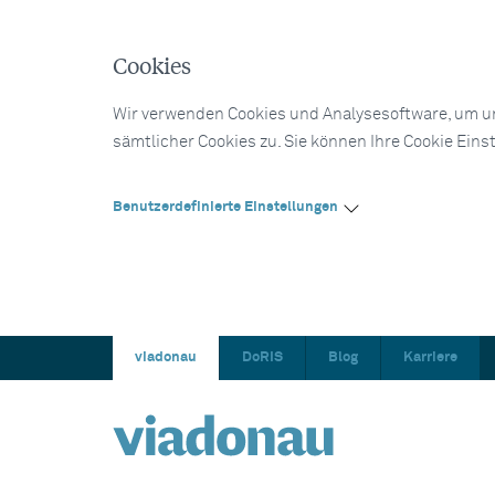
Cookies
Wir verwenden Cookies und Analysesoftware, um un
sämtlicher Cookies zu. Sie können Ihre Cookie Eins
Benutzerdefinierte Einstellungen
viadonau
DoRIS
Blog
Karriere