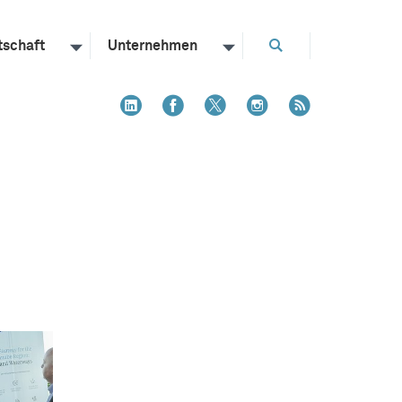
tschaft
Unternehmen