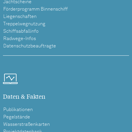
Jachtscheine
Förderprogramm Binnenschiff
Liegenschaften
Treppelwegnutzung
Schiffsabfallinfo
Radwege-Infos
Datenschutzbeauftragte
Daten & Fakten
Publikationen
Pegelstände
Wasserstraßenkarten
Projektdatenbank