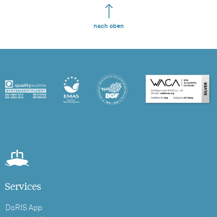
nach oben
Services
DoRIS App