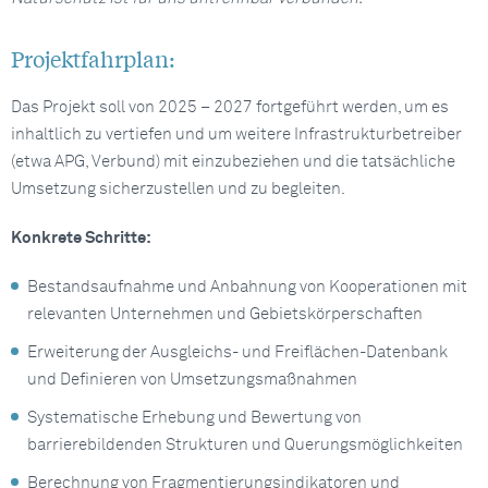
Projektfahrplan:
Das Projekt soll von 2025 – 2027 fortgeführt werden, um es
inhaltlich zu vertiefen und um weitere Infrastrukturbetreiber
(etwa APG, Verbund) mit einzubeziehen und die tatsächliche
Umsetzung sicherzustellen und zu begleiten.
Konkrete Schritte:
Bestandsaufnahme und Anbahnung von Kooperationen mit
relevanten Unternehmen und Gebietskörperschaften
Erweiterung der Ausgleichs- und Freiflächen-Datenbank
und Definieren von Umsetzungsmaßnahmen
Systematische Erhebung und Bewertung von
barrierebildenden Strukturen und Querungsmöglichkeiten
Berechnung von Fragmentierungsindikatoren und