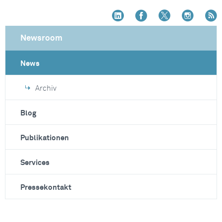
Newsroom
News
Archiv
Blog
Publikationen
Services
Pressekontakt