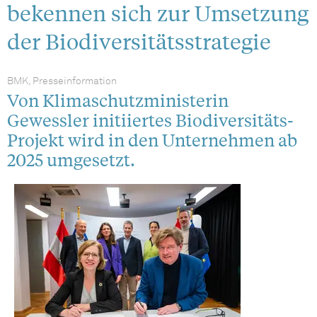
bekennen sich zur Umsetzung
der Biodiversitätsstrategie
BMK, Presseinformation
Von Klimaschutzministerin
Gewessler initiiertes Biodiversitäts-
Projekt wird in den Unternehmen ab
2025 umgesetzt.