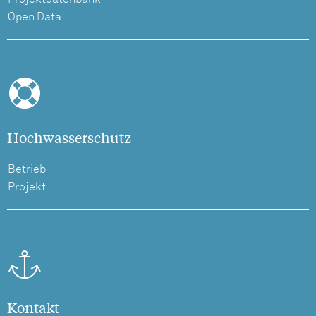
Open Data
Hochwasserschutz
Betrieb
Projekt
Kontakt