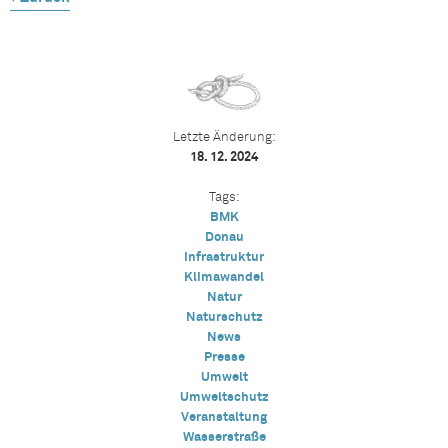
Letzte Änderung:
18. 12. 2024
Tags:
BMK
Donau
Infrastruktur
Klimawandel
Natur
Naturschutz
News
Presse
Umwelt
Umweltschutz
Veranstaltung
Wasserstraße