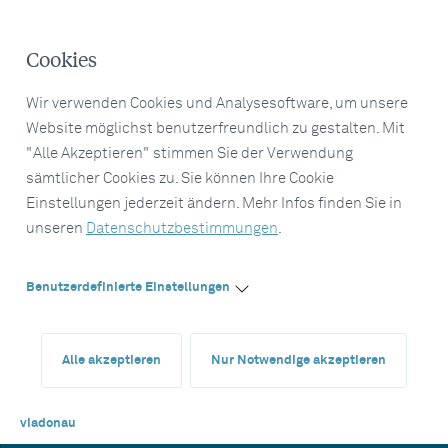
Cookies
Wir verwenden Cookies und Analysesoftware, um unsere
Website möglichst benutzerfreundlich zu gestalten. Mit
"Alle Akzeptieren" stimmen Sie der Verwendung
sämtlicher Cookies zu. Sie können Ihre Cookie
Einstellungen jederzeit ändern. Mehr Infos finden Sie in
unseren
Datenschutzbestimmungen
.
Benutzerdefinierte Einstellungen
Alle akzeptieren
Nur Notwendige akzeptieren
viadonau