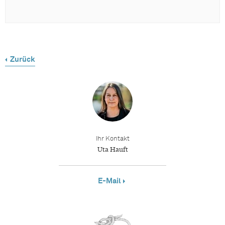
Zurück
Ihr Kontakt
Uta Hauft
E-Mail