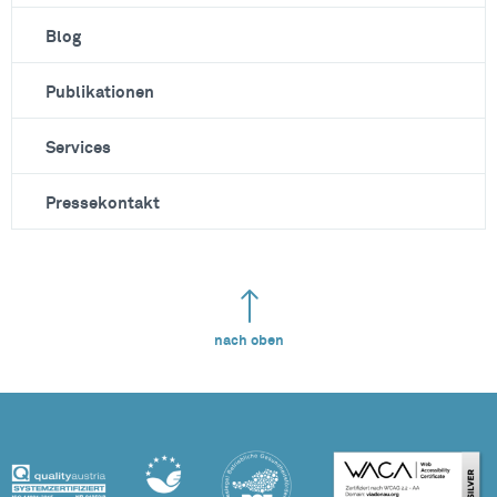
Blog
Publikationen
Services
Pressekontakt
nach oben