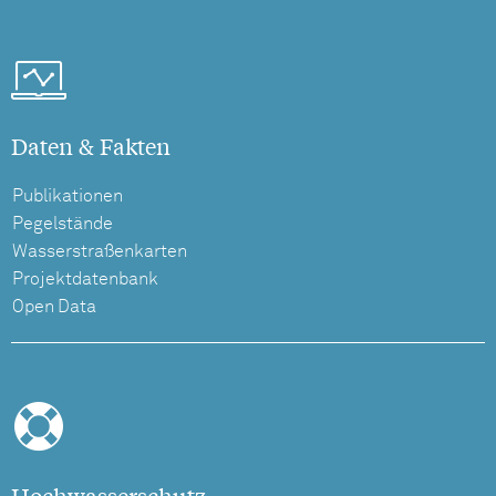
Daten & Fakten
Publikationen
Pegelstände
Wasserstraßenkarten
Projektdatenbank
Open Data
Hochwasserschutz