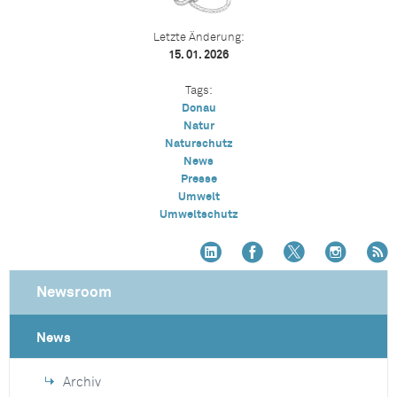
Letzte Änderung:
15. 01. 2026
Tags:
Donau
Natur
Naturschutz
News
Presse
Umwelt
Umweltschutz
Newsroom
News
Archiv