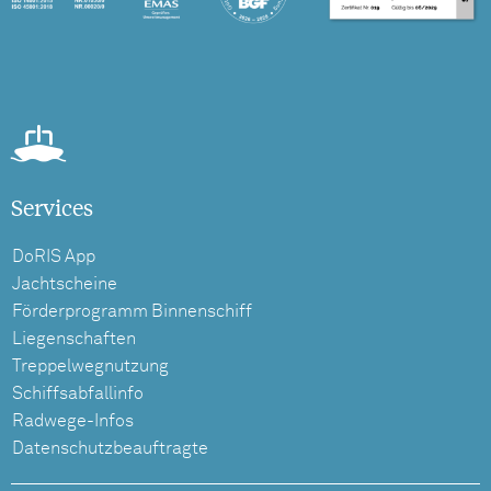
Services
DoRIS App
Jachtscheine
Förderprogramm Binnenschiff
Liegenschaften
Treppelwegnutzung
Schiffsabfallinfo
Radwege-Infos
Datenschutzbeauftragte