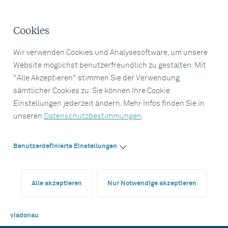
Cookies
Wir verwenden Cookies und Analysesoftware, um unsere
Website möglichst benutzerfreundlich zu gestalten. Mit
"Alle Akzeptieren" stimmen Sie der Verwendung
sämtlicher Cookies zu. Sie können Ihre Cookie
Einstellungen jederzeit ändern. Mehr Infos finden Sie in
unseren
Datenschutzbestimmungen
.
Benutzerdefinierte Einstellungen
Alle akzeptieren
Nur Notwendige akzeptieren
viadonau