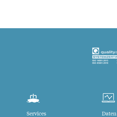
Services
Daten