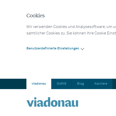
Cookies
Wir verwenden Cookies und Analysesoftware, um un
sämtlicher Cookies zu. Sie können Ihre Cookie Eins
Benutzerdefinierte Einstellungen
viadonau
DoRIS
Blog
Karriere