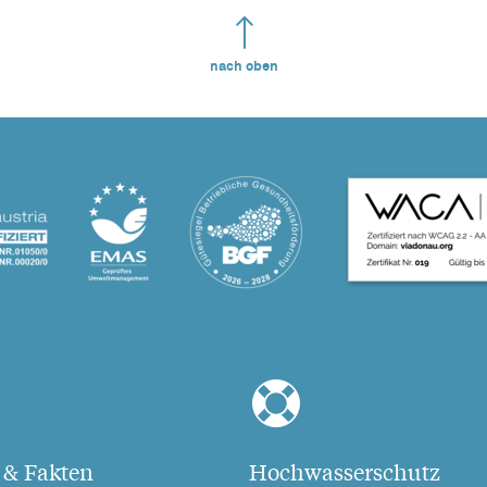
nach oben
 & Fakten
Hochwasserschutz