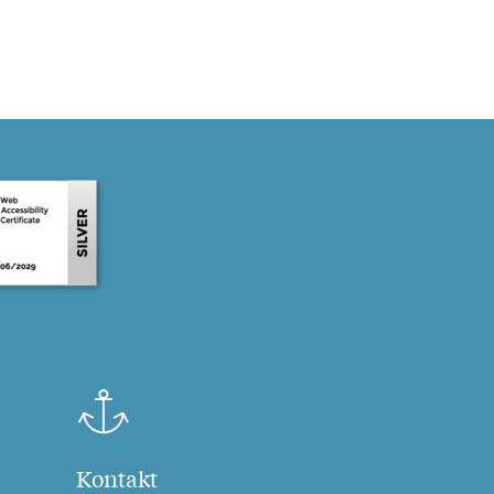
Kontakt