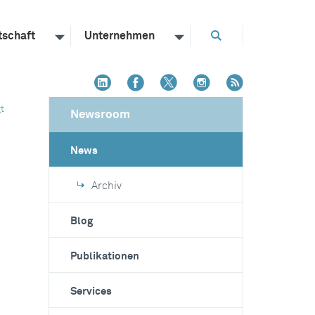
tschaft
Unternehmen
t
Newsroom
News
Archiv
Blog
Publikationen
Services