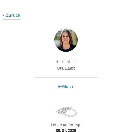
Zurück
Ihr Kontakt
Uta Hauft
E-Mail
Letzte Änderung:
09. 01. 2026