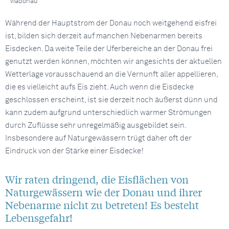
viadonau
Während der Hauptstrom der Donau noch weitgehend eisfrei
ist, bilden sich derzeit auf manchen Nebenarmen bereits
Eisdecken. Da weite Teile der Uferbereiche an der Donau frei
genutzt werden können, möchten wir angesichts der aktuellen
Wetterlage vorausschauend an die Vernunft aller appellieren,
die es vielleicht aufs Eis zieht. Auch wenn die Eisdecke
geschlossen erscheint, ist sie derzeit noch äußerst dünn und
kann zudem aufgrund unterschiedlich warmer Strömungen
durch Zuflüsse sehr unregelmäßig ausgebildet sein.
Insbesondere auf Naturgewässern trügt daher oft der
Eindruck von der Stärke einer Eisdecke!
Wir raten dringend, die Eisflächen von
Naturgewässern wie der Donau und ihrer
Nebenarme nicht zu betreten! Es besteht
Lebensgefahr!