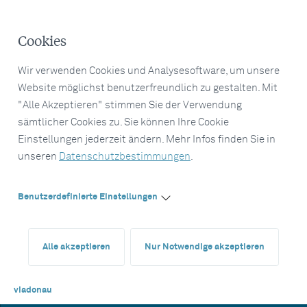
Cookies
Wir verwenden Cookies und Analysesoftware, um unsere
Website möglichst benutzerfreundlich zu gestalten. Mit
"Alle Akzeptieren" stimmen Sie der Verwendung
sämtlicher Cookies zu. Sie können Ihre Cookie
Einstellungen jederzeit ändern. Mehr Infos finden Sie in
unseren
Datenschutzbestimmungen
.
Benutzerdefinierte Einstellungen
Alle akzeptieren
Nur Notwendige akzeptieren
viadonau