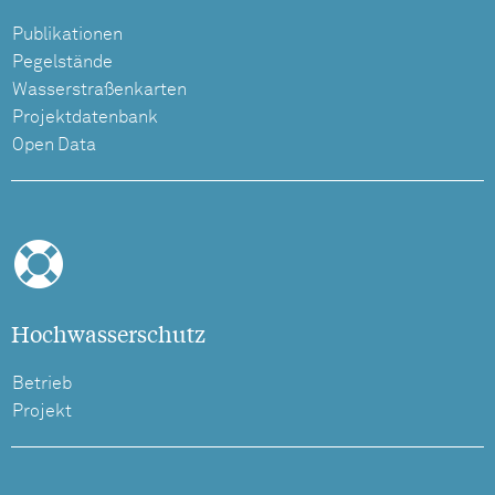
Publikationen
Pegelstände
Wasserstraßenkarten
Projektdatenbank
Open Data
Hochwasserschutz
Betrieb
Projekt