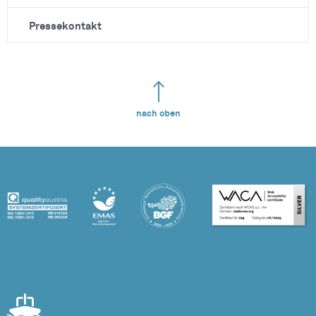
Pressekontakt
nach oben