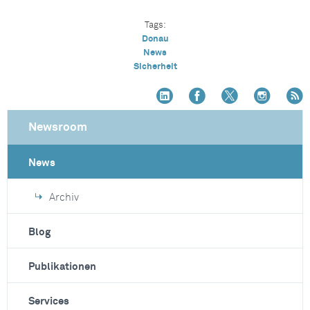
Tags:
Donau
News
Sicherheit
Newsroom
News
Archiv
Blog
Publikationen
Services