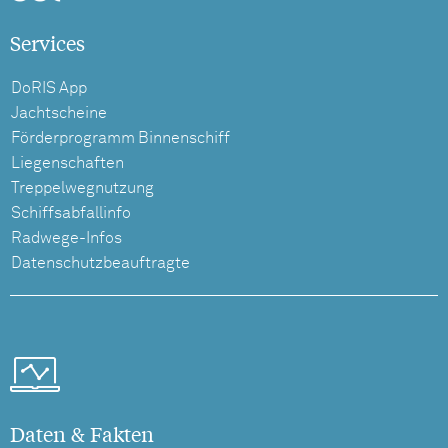
Services
DoRIS App
Jachtscheine
Förderprogramm Binnenschiff
Liegenschaften
Treppelwegnutzung
Schiffsabfallinfo
Radwege-Infos
Datenschutzbeauftragte
Daten & Fakten