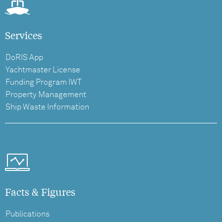
Services
DoRIS App
Yachtmaster License
Funding Program IWT
Property Management
Ship Waste Information
Facts & Figures
Publications