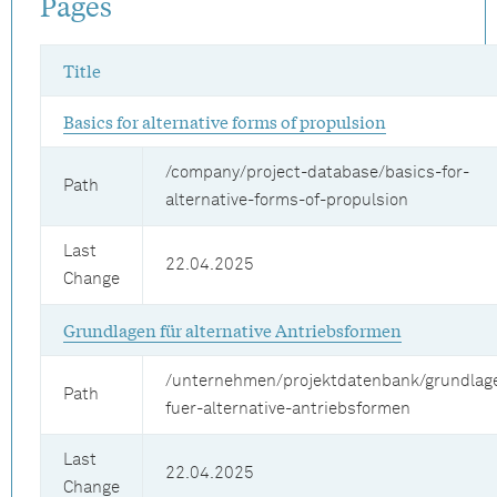
Pages
Title
Basics for alternative forms of propulsion
/company/project-database/basics-for-
Path
alternative-forms-of-propulsion
Last
22.04.2025
Change
Grundlagen für alternative Antriebsformen
/unternehmen/projektdatenbank/grundlag
Path
fuer-alternative-antriebsformen
Last
22.04.2025
Change