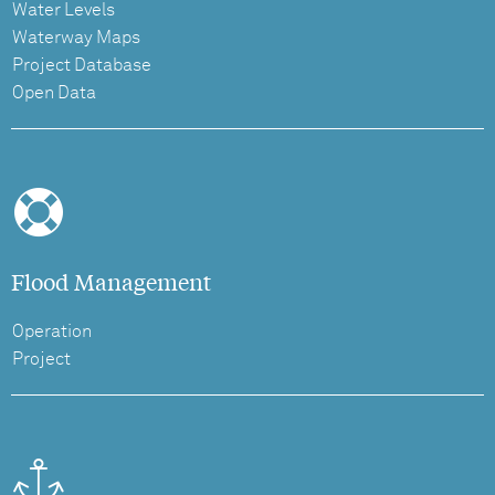
Water Levels
Waterway Maps
Project Database
Open Data
Flood Management
Operation
Project