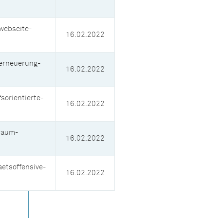
webseite-
16.02.2022
erneuerung-
16.02.2022
sorientierte-
16.02.2022
raum-
16.02.2022
etsoffensive-
16.02.2022