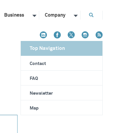
Business
Company
Top Navigation
Contact
FAQ
Newsletter
Map