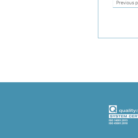
Previous 