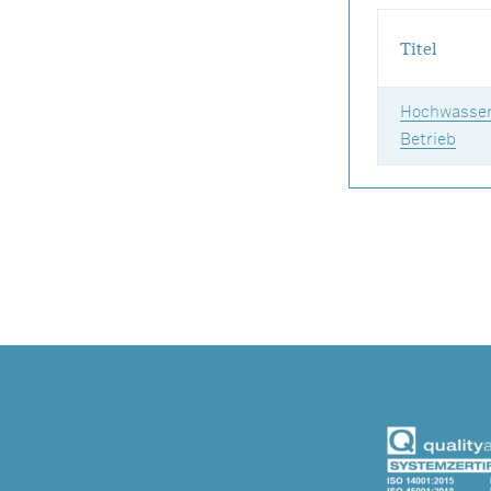
Titel
Hochwasser
Betrieb