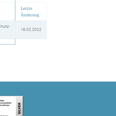
Letzte
Änderung
hutz-
16.02.2022