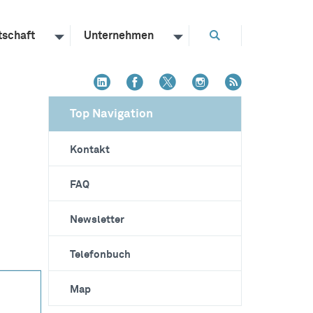
tschaft
Unternehmen
Top Navigation
Kontakt
FAQ
Newsletter
Telefonbuch
Map