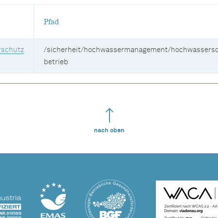
Pfad
schutz
/sicherheit/hochwassermanagement/hochwassersc
betrieb
nach oben