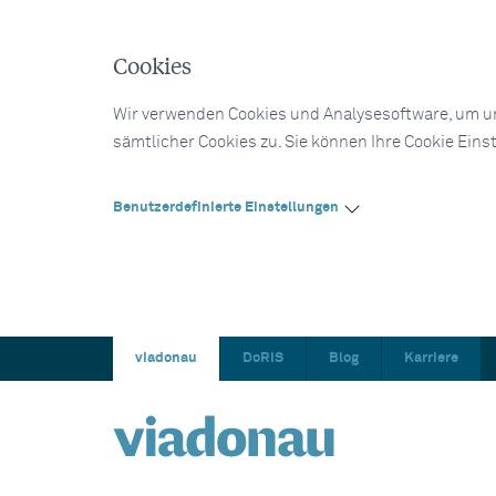
Cookies
Wir verwenden Cookies und Analysesoftware, um un
sämtlicher Cookies zu. Sie können Ihre Cookie Eins
Benutzerdefinierte Einstellungen
viadonau
DoRIS
Blog
Karriere