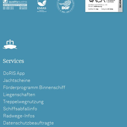
Services
DoRIS App
Jachtscheine
Förderprogramm Binnenschiff
Liegenschaften
Treppelwegnutzung
Schiffsabfallinfo
Radwege-Infos
Datenschutzbeauftragte