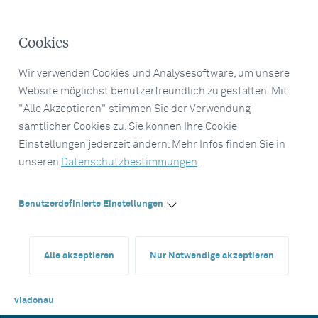
Cookies
Wir verwenden Cookies und Analysesoftware, um unsere
Website möglichst benutzerfreundlich zu gestalten. Mit
"Alle Akzeptieren" stimmen Sie der Verwendung
sämtlicher Cookies zu. Sie können Ihre Cookie
Einstellungen jederzeit ändern. Mehr Infos finden Sie in
unseren
Datenschutzbestimmungen
.
Benutzerdefinierte Einstellungen
Alle akzeptieren
Nur Notwendige akzeptieren
viadonau