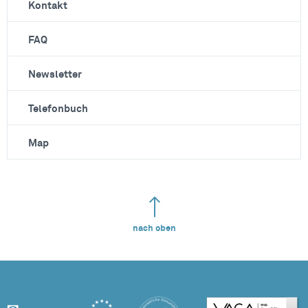
Kontakt
FAQ
Newsletter
Telefonbuch
Map
nach oben