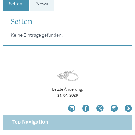
Seiten
News
Seiten
Keine Einträge gefunden!
Letzte Änderung:
21. 04. 2026
Top Navigation