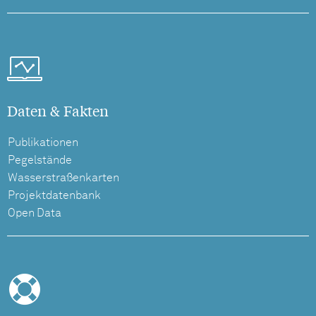
Daten & Fakten
Publikationen
Pegelstände
Wasserstraßenkarten
Projektdatenbank
Open Data