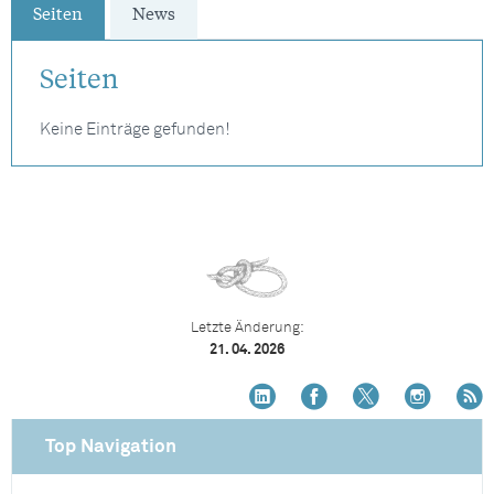
Seiten
News
Seiten
Keine Einträge gefunden!
Letzte Änderung:
21. 04. 2026
Top Navigation