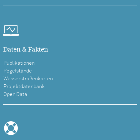
Daten & Fakten
Publikationen
Pegelstände
Wasserstraßenkarten
Projektdatenbank
Open Data