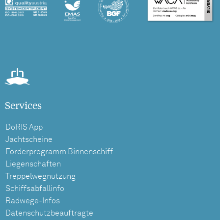
Services
DoRIS App
Jachtscheine
Förderprogramm Binnenschiff
Liegenschaften
Treppelwegnutzung
Schiffsabfallinfo
Radwege-Infos
Datenschutzbeauftragte