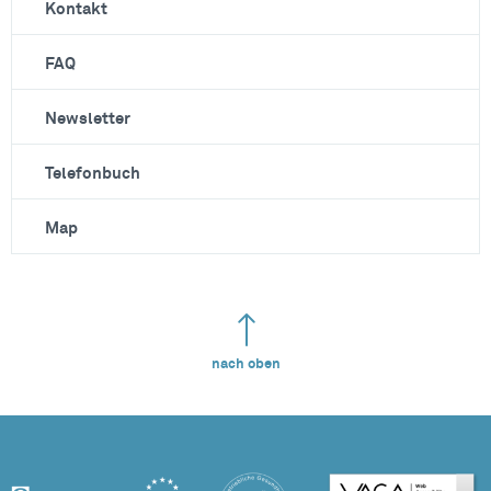
Kontakt
FAQ
Newsletter
Telefonbuch
Map
nach oben