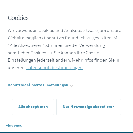
Cookies
Wir verwenden Cookies und Analysesoftware, um unsere
Website möglichst benutzerfreundlich zu gestalten. Mit
"Alle Akzeptieren" stimmen Sie der Verwendung
sämtlicher Cookies zu. Sie können Ihre Cookie
Einstellungen jederzeit ändern. Mehr Infos finden Sie in
unseren
Datenschutzbestimmungen
.
Benutzerdefinierte Einstellungen
Alle akzeptieren
Nur Notwendige akzeptieren
viadonau