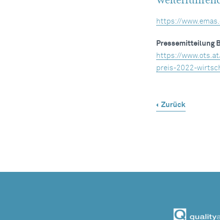
https://www.emas
Pressemitteilung
https://www.ots
preis-2022-wirtsc
Zurück