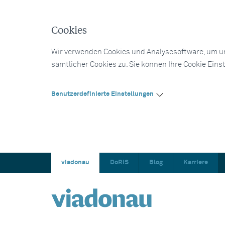
Cookies
Wir verwenden Cookies und Analysesoftware, um un
sämtlicher Cookies zu. Sie können Ihre Cookie Eins
Benutzerdefinierte Einstellungen
viadonau
DoRIS
Blog
Karriere