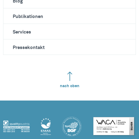
Blog
Publikationen
Services
Pressekontakt
nach oben