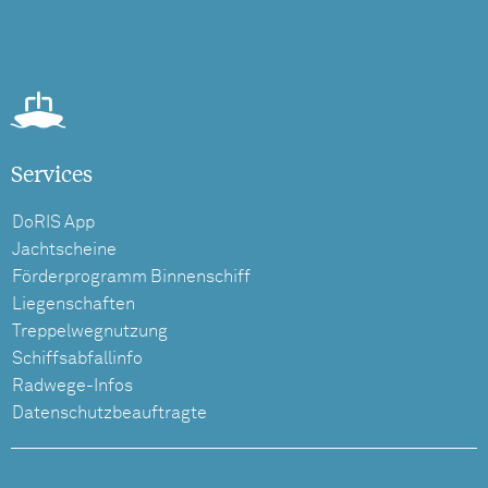
Services
DoRIS App
Jachtscheine
Förderprogramm Binnenschiff
Liegenschaften
Treppelwegnutzung
Schiffsabfallinfo
Radwege-Infos
Datenschutzbeauftragte