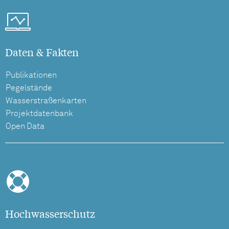
Daten & Fakten
Publikationen
Pegelstände
Wasserstraßenkarten
Projektdatenbank
Open Data
Hochwasserschutz