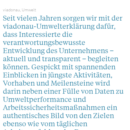
viadonau, Umwelt
Seit vielen Jahren sorgen wir mit der
viadonau-Umwelterklärung dafür,
dass Interessierte die
verantwortungsbewusste
Entwicklung des Unternehmens –
aktuell und transparent – begleiten
können. Gespickt mit spannenden
Einblicken in jüngste Aktivitäten,
Vorhaben und Meilensteine wird
darin neben einer Fülle von Daten zu
Umweltperformance und
Arbeitssicherheitsmaßnahmen ein
authentisches Bild von den Zielen
ebenso wie vom täglichen