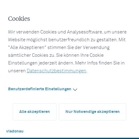
Cookies
Wir verwenden Cookies und Analysesoftware, um unsere
Website möglichst benutzerfreundlich zu gestalten. Mit
"Alle Akzeptieren" stimmen Sie der Verwendung
sämtlicher Cookies zu. Sie können Ihre Cookie
Einstellungen jederzeit ändern. Mehr Infos finden Sie in
unseren
Datenschutzbestimmungen
.
Benutzerdefinierte Einstellungen
Alle akzeptieren
Nur Notwendige akzeptieren
viadonau