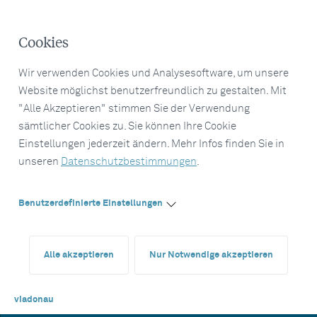
Cookies
Wir verwenden Cookies und Analysesoftware, um unsere
Website möglichst benutzerfreundlich zu gestalten. Mit
"Alle Akzeptieren" stimmen Sie der Verwendung
sämtlicher Cookies zu. Sie können Ihre Cookie
Einstellungen jederzeit ändern. Mehr Infos finden Sie in
unseren
Datenschutzbestimmungen
.
Benutzerdefinierte Einstellungen
Alle akzeptieren
Nur Notwendige akzeptieren
viadonau