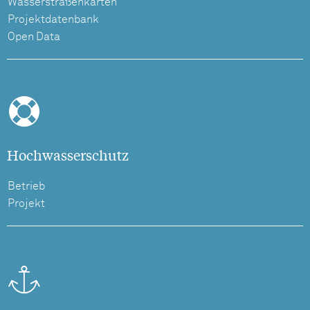
Wasserstraßenkarten
Projektdatenbank
Open Data
Hochwasserschutz
Betrieb
Projekt