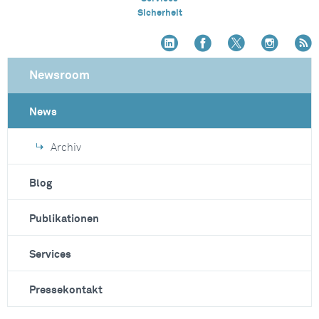
Sicherheit
Newsroom
News
Archiv
Blog
Publikationen
Services
Pressekontakt