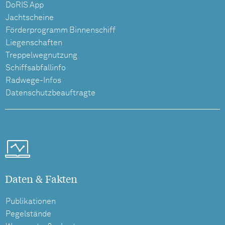
DoRIS App
Jachtscheine
Förderprogramm Binnenschiff
Liegenschaften
Treppelwegnutzung
Schiffsabfallinfo
Radwege-Infos
Datenschutzbeauftragte
Daten & Fakten
Publikationen
Pegelstände