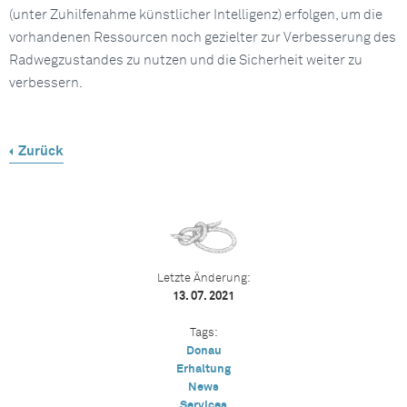
(unter Zuhilfenahme künstlicher Intelligenz) erfolgen, um die
vorhandenen Ressourcen noch gezielter zur Verbesserung des
Radwegzustandes zu nutzen und die Sicherheit weiter zu
verbessern.
Zurück
Letzte Änderung:
13. 07. 2021
Tags:
Donau
Erhaltung
News
Services