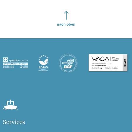
nach oben
Services