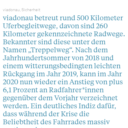
viadonau, Sicherheit
viadonau betreut rund 500 Kilometer
Uferbegleitwege, davon sind 260
Kilometer gekennzeichnete Radwege.
Bekannter sind diese unter dem
Namen „Treppelweg“. Nach dem
Jahrhundertsommer von 2018 und
einem witterungsbedingten leichten
Rückgang im Jahr 2019, kann im Jahr
2020 nun wieder ein Anstieg von plus
6,1 Prozent an Radfahrer*innen
gegenüber dem Vorjahr verzeichnet
werden. Ein deutliches Indiz dafür,
dass während der Krise die
Beliebtheit des Fahrrades massiv