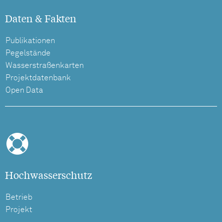
Daten & Fakten
Publikationen
Pegelstände
Wasserstraßenkarten
Projektdatenbank
Open Data
Hochwasserschutz
Betrieb
Projekt