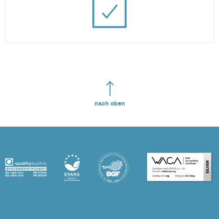
nach oben