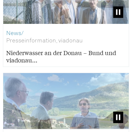
News/
Presseinformation, viadonau
Niederwasser an der Donau – Bund und
viadonau...