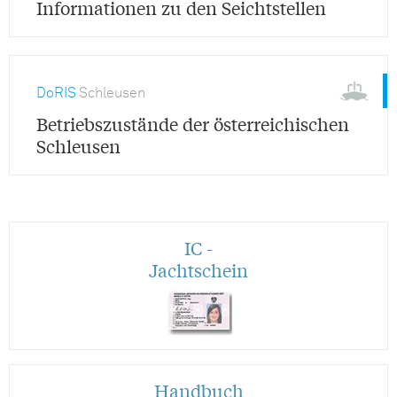
Informationen zu den Seichtstellen
DoRIS
Schleusen
Betriebszustände der österreichischen
Schleusen
IC -
Jachtschein
Handbuch