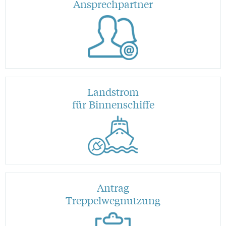
Ansprechpartner
Landstrom
für Binnenschiffe
Antrag
Treppelwegnutzung