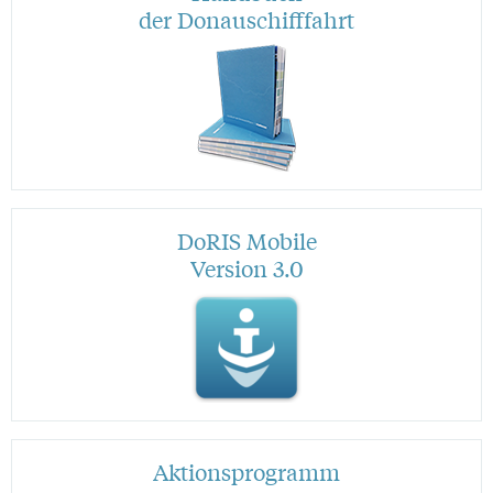
der Donauschifffahrt
DoRIS Mobile
Version 3.0
Aktionsprogramm