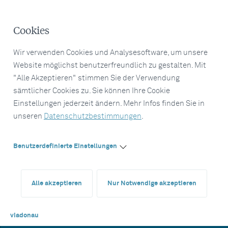
Cookies
Wir verwenden Cookies und Analysesoftware, um unsere
Website möglichst benutzerfreundlich zu gestalten. Mit
"Alle Akzeptieren" stimmen Sie der Verwendung
sämtlicher Cookies zu. Sie können Ihre Cookie
Einstellungen jederzeit ändern. Mehr Infos finden Sie in
unseren
Datenschutzbestimmungen
.
Benutzerdefinierte Einstellungen
Alle akzeptieren
Nur Notwendige akzeptieren
viadonau