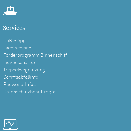
Services
DoRIS App
Jachtscheine
Förderprogramm Binnenschiff
Liegenschaften
Treppelwegnutzung
Schiffsabfallinfo
Radwege-Infos
Datenschutzbeauftragte