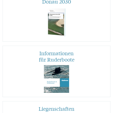
Donau 2030
Informationen
für Ruderboote
Liegenschaften