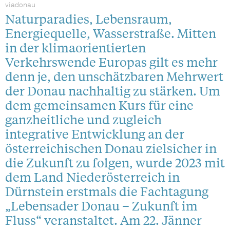
viadonau
Naturparadies, Lebensraum,
Energiequelle, Wasserstraße. Mitten
in der klimaorientierten
Verkehrswende Europas gilt es mehr
denn je, den unschätzbaren Mehrwert
der Donau nachhaltig zu stärken. Um
dem gemeinsamen Kurs für eine
ganzheitliche und zugleich
integrative Entwicklung an der
österreichischen Donau zielsicher in
die Zukunft zu folgen, wurde 2023 mit
dem Land Niederösterreich in
Dürnstein erstmals die Fachtagung
„Lebensader Donau – Zukunft im
Fluss“ veranstaltet. Am 22. Jänner