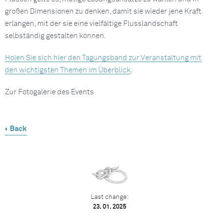
großen Dimensionen zu denken, damit sie wieder jene Kraft
erlangen, mit der sie eine vielfältige Flusslandschaft
selbständig gestalten können.
Holen Sie sich hier den Tagungsband zur Veranstaltung mit
den wichtigsten Themen im Überblick
.
Zur Fotogalerie des Events
Back
Last change:
23. 01. 2025