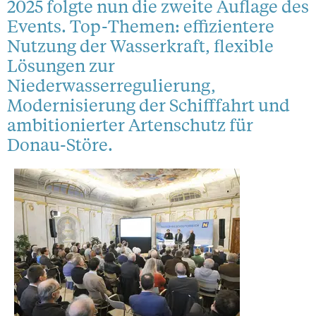
2025 folgte nun die zweite Auflage des
Events. Top-Themen: effizientere
Nutzung der Wasserkraft, flexible
Lösungen zur
Niederwasserregulierung,
Modernisierung der Schifffahrt und
ambitionierter Artenschutz für
Donau-Störe.