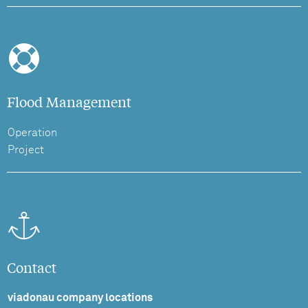
Flood Management
Operation
Project
Contact
viadonau company locations