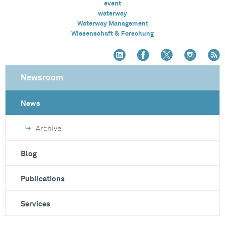
event
waterway
Waterway Management
Wissenschaft & Forschung
Newsroom
News
Archive
Blog
Publications
Services