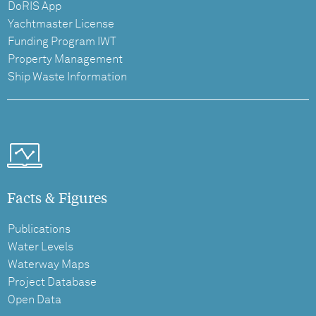
DoRIS App
Yachtmaster License
Funding Program IWT
Property Management
Ship Waste Information
Facts & Figures
Publications
Water Levels
Waterway Maps
Project Database
Open Data