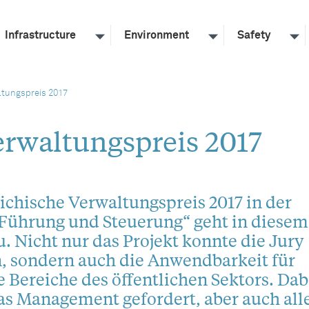
Infrastructure
Environment
Safety
ltungspreis 2017
erwaltungspreis 2017
ichische Verwaltungspreis 2017 in der
„Führung und Steuerung“ geht in diesem
. Nicht nur das Projekt konnte die Jury
, sondern auch die Anwendbarkeit für
e Bereiche des öffentlichen Sektors. Dabe
as Management gefordert, aber auch all