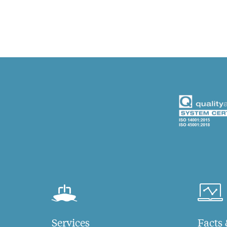
Services
Facts 