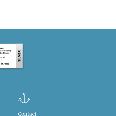
Contact