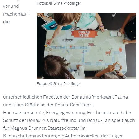
Fotos: © Sima Prodinger
vor und
machen auf
die
Fotos: © Sima Prodinger
unterschiedlichen Facetten der Donau aufmerksam: Fauna
und Flora, Städte an der Donau, Schifffahrt,
Hochwasserschutz, Energiegewinnung, Fische oder auch der
Schutz der Donau. Als Naturfreund und Donau-Fan spielt auch
für Magnus Brunner, Staatssekretär im
Klimaschutzministerium, die Aufmerksamkeit der jungen