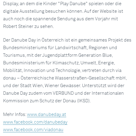
Display, an dem die Kinder "Play Danube" spielen oder die
digitale Ausstellung besuchen können. Auf der Website ist
auch noch die spannende Sendung aus dem Vorjahr mit
Robert Steiner zu sehen.
Der Danube Day in Österreich ist ein gemeinsames Projekt des
Bundesministeriums für Landwirtschaft, Regionen und
Tourismus, mit der Jugendplattform Generation Blue,
Bundesministerium für Klimaschutz, Umwelt, Energie,
Mobilität, Innovation und Technologie, vertreten durch via
donau – Österreichische Wasserstraßen-Gesellschaft mbH,
und der Stadt Wien, Wiener Gewässer. Unterstützt wird der
Danube Day zudem vom VERBUND und der Internationalen
Kommission zum Schutz der Donau (IKSD).
Mehr Infos:
www.danubeday.at
www.facebook.com/danubeday
www.facebook.com/viadonau