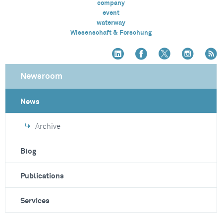
company
event
waterway
Wissenschaft & Forschung
Newsroom
News
Archive
Blog
Publications
Services