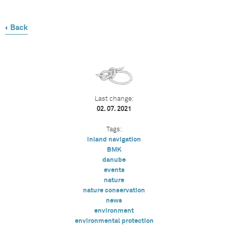
Back
Last change:
02. 07. 2021
Tags:
inland navigation
BMK
danube
events
nature
nature conservation
news
environment
environmental protection