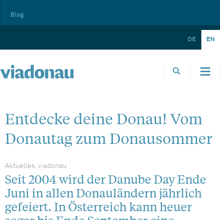
Blog
DE
EN
Entdecke deine Donau! Vom
Donautag zum Donausommer
Aktuelles, viadonau
Seit 2004 wird der Danube Day Ende
Juni in allen Donauländern jährlich
gefeiert. In Österreich kann heuer