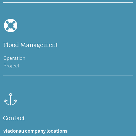
Flood Management
Operation
Project
Contact
viadonau company locations