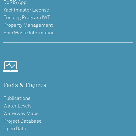
DoRIS App
Yachtmaster License
Funding Program IWT
Property Management
Ship Waste Information
Facts & Figures
Publications
Water Levels
Waterway Maps
Project Database
Open Data