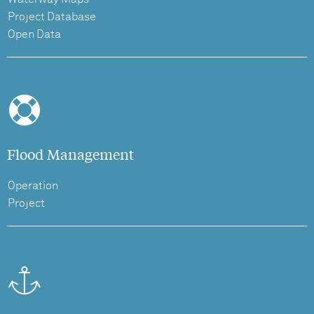
Project Database
Open Data
Flood Management
Operation
Project