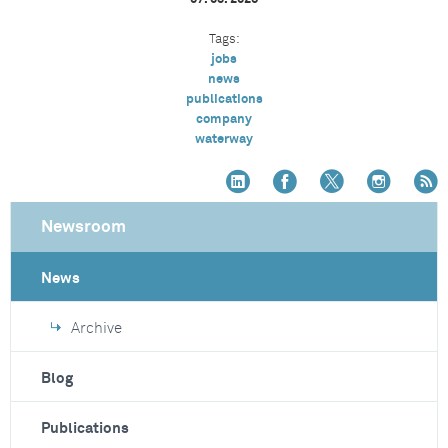
Tags:
jobs
news
publications
company
waterway
Newsroom
News
Archive
Blog
Publications