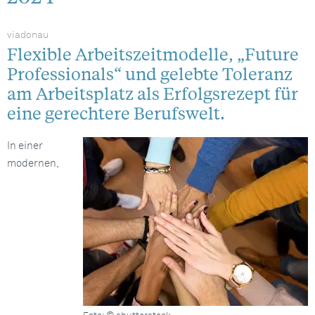
viadonau
Flexible Arbeitszeitmodelle, „Future
Professionals“ und gelebte Toleranz
am Arbeitsplatz als Erfolgsrezept für
eine gerechtere Berufswelt.
In einer
modernen,