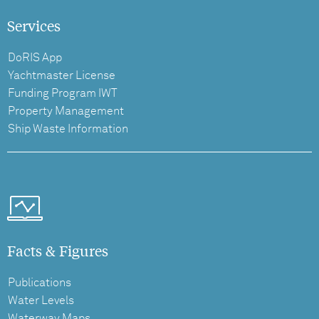
Services
DoRIS App
Yachtmaster License
Funding Program IWT
Property Management
Ship Waste Information
Facts & Figures
Publications
Water Levels
Waterway Maps