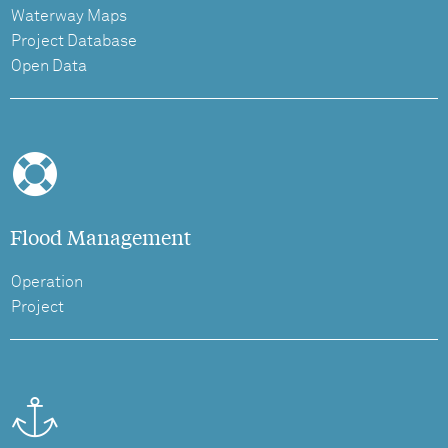
Waterway Maps
Project Database
Open Data
Flood Management
Operation
Project