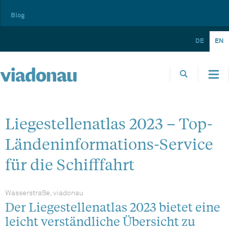
Blog
DE
EN
Liegestellenatlas 2023 – Top-
Ländeninformations-Service
für die Schifffahrt
Wasserstraße, viadonau
Der Liegestellenatlas 2023 bietet eine
leicht verständliche Übersicht zu