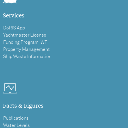
Services
DoRIS App
Yachtmaster License
Funding Program IWT
Property Management
Ship Waste Information
Facts & Figures
Publications
Water Levels