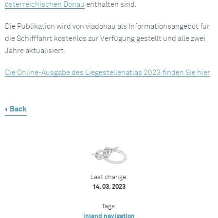
österreichischen Donau
enthalten sind.
Die Publikation wird von viadonau als Informationsangebot für
die Schifffahrt kostenlos zur Verfügung gestellt und alle zwei
Jahre aktualisiert.
Die Online-Ausgabe des Liegestellenatlas 2023 finden Sie hier
Back
Last change:
14. 03. 2023
Tags:
inland navigation