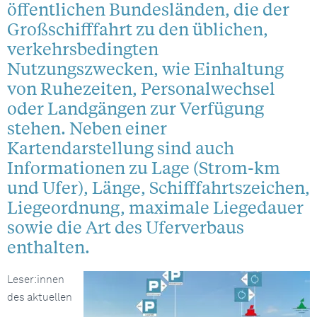
öffentlichen Bundesländen, die der
Großschifffahrt zu den üblichen,
verkehrsbedingten
Nutzungszwecken, wie Einhaltung
von Ruhezeiten, Personalwechsel
oder Landgängen zur Verfügung
stehen. Neben einer
Kartendarstellung sind auch
Informationen zu Lage (Strom-km
und Ufer), Länge, Schifffahrtszeichen,
Liegeordnung, maximale Liegedauer
sowie die Art des Uferverbaus
enthalten.
Leser:innen
des aktuellen