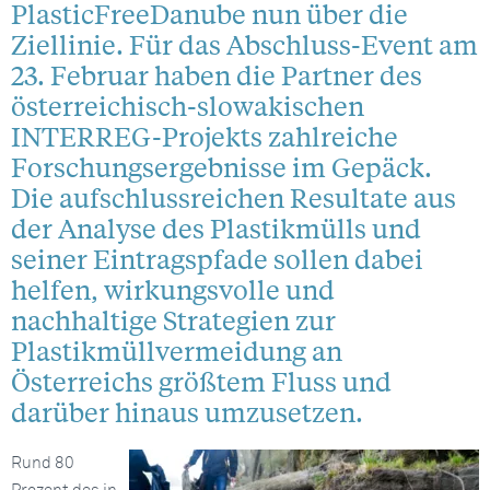
PlasticFreeDanube nun über die
Ziellinie. Für das Abschluss-Event am
23. Februar haben die Partner des
österreichisch-slowakischen
INTERREG-Projekts zahlreiche
Forschungsergebnisse im Gepäck.
Die aufschlussreichen Resultate aus
der Analyse des Plastikmülls und
seiner Eintragspfade sollen dabei
helfen, wirkungsvolle und
nachhaltige Strategien zur
Plastikmüllvermeidung an
Österreichs größtem Fluss und
darüber hinaus umzusetzen.
Rund 80