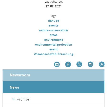
Last change:
17. 02. 2021
Tags:
danube
events
nature conservation
press
environment
environmental protection
event
Wissenschaft & Forschung
Newsroom
News
Archive