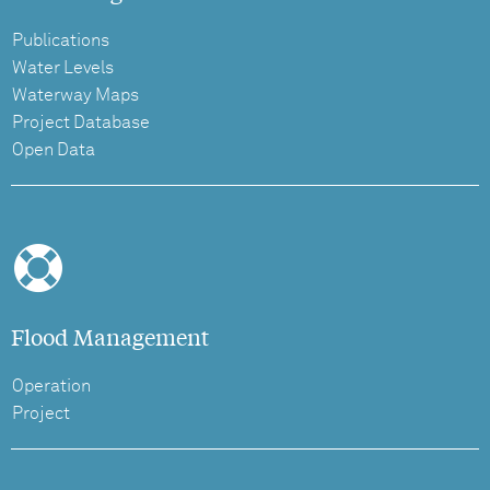
Publications
Water Levels
Waterway Maps
Project Database
Open Data
Flood Management
Operation
Project