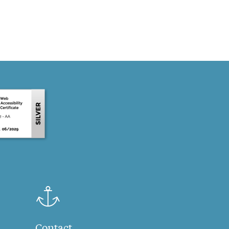
Contact