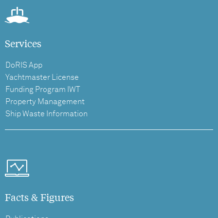
Services
DoRIS App
Yachtmaster License
Funding Program IWT
Property Management
Ship Waste Information
Facts & Figures