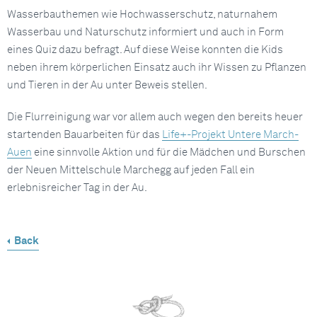
Wasserbauthemen wie Hochwasserschutz, naturnahem
Wasserbau und Naturschutz informiert und auch in Form
eines Quiz dazu befragt. Auf diese Weise konnten die Kids
neben ihrem körperlichen Einsatz auch ihr Wissen zu Pflanzen
und Tieren in der Au unter Beweis stellen.
Die Flurreinigung war vor allem auch wegen den bereits heuer
startenden Bauarbeiten für das
Life+-Projekt Untere March-
Auen
eine sinnvolle Aktion und für die Mädchen und Burschen
der Neuen Mittelschule Marchegg auf jeden Fall ein
erlebnisreicher Tag in der Au.
Back