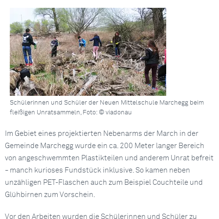
Schülerinnen und Schüler der Neuen Mittelschule Marchegg beim
fleißigen Unratsammeln, Foto: © viadonau
Im Gebiet eines projektierten Nebenarms der March in der
Gemeinde Marchegg wurde ein ca. 200 Meter langer Bereich
von angeschwemmten Plastikteilen und anderem Unrat befreit
manch kurioses Fundstück inklusive. So kamen neben
–
unzähligen PET-Flaschen auch zum Beispiel Couchteile und
Glühbirnen zum Vorschein.
Vor den Arbeiten wurden die Schülerinnen und Schüler zu