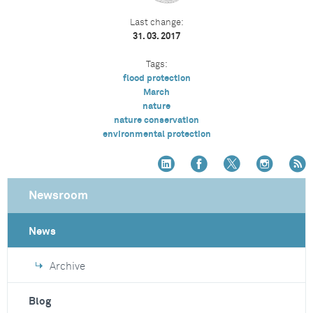
Last change:
31. 03. 2017
Tags:
flood protection
March
nature
nature conservation
environmental protection
Newsroom
News
Archive
Blog