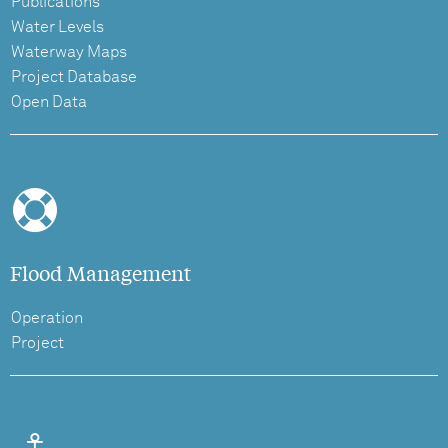
Publications
Water Levels
Waterway Maps
Project Database
Open Data
Flood Management
Operation
Project