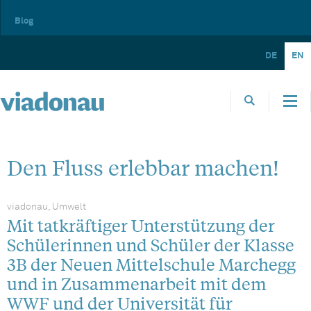
Blog
DE
EN
Den Fluss erlebbar machen!
viadonau, Umwelt
Mit tatkräftiger Unterstützung der
Schülerinnen und Schüler der Klasse
3B der Neuen Mittelschule Marchegg
und in Zusammenarbeit mit dem
WWF und der Universität für