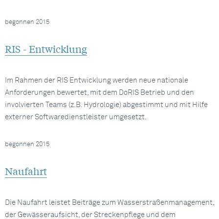
begonnen 2015
RIS - Entwicklung
Im Rahmen der RIS Entwicklung werden neue nationale
Anforderungen bewertet, mit dem DoRIS Betrieb und den
involvierten Teams (z.B. Hydrologie) abgestimmt und mit Hilfe
externer Softwaredienstleister umgesetzt.
begonnen 2015
Naufahrt
Die Naufahrt leistet Beiträge zum Wasserstraßenmanagement,
der Gewässeraufsicht, der Streckenpflege und dem