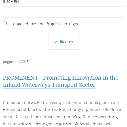
SUCHEN
abgeschlossene Projekte anzeigen
begonnen 2015
PROMINENT - Promoting Innovation in the
Inland Waterways Transport Sector
Prominent entwickelt vielversprechende Technologien in der
Binnenschifffahrt weiter. Die Forschungsergebnisse fließen in
einen Roll-out Plan ein, welcher den Weg für die Anwendung
der innovativen Lösungen im großen Maßstab ebnen soll.