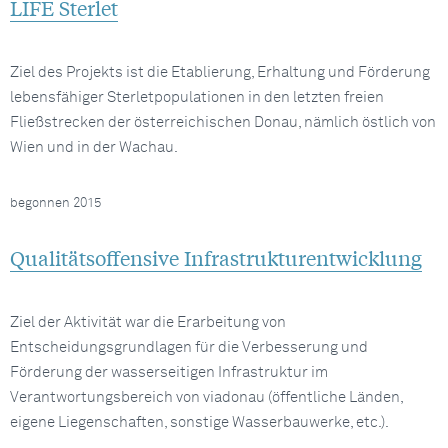
LIFE Sterlet
Ziel des Projekts ist die Etablierung, Erhaltung und Förderung
lebensfähiger Sterletpopulationen in den letzten freien
Fließstrecken der österreichischen Donau, nämlich östlich von
Wien und in der Wachau.
begonnen 2015
Qualitätsoffensive Infrastrukturentwicklung
Ziel der Aktivität war die Erarbeitung von
Entscheidungsgrundlagen für die Verbesserung und
Förderung der wasserseitigen Infrastruktur im
Verantwortungsbereich von viadonau (öffentliche Länden,
eigene Liegenschaften, sonstige Wasserbauwerke, etc.).