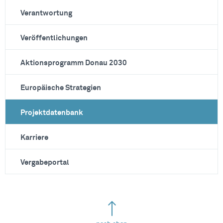
Verantwortung
Veröffentlichungen
Aktionsprogramm Donau 2030
Europäische Strategien
Projektdatenbank
Karriere
Vergabeportal