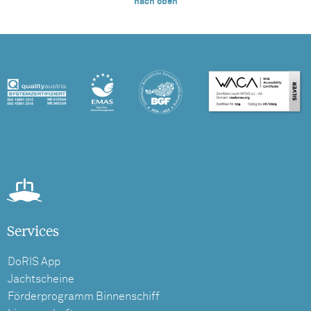
nach oben
Services
DoRIS App
Jachtscheine
Förderprogramm Binnenschiff