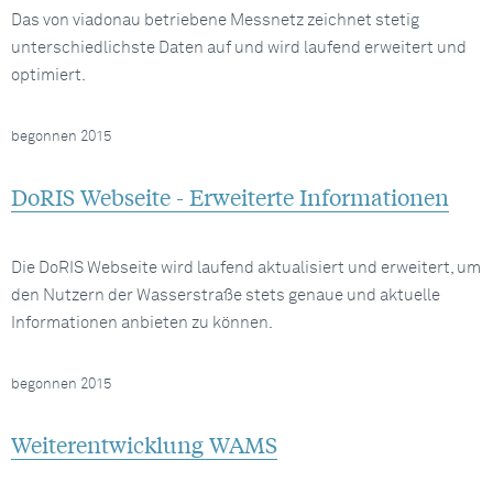
Das von viadonau betriebene Messnetz zeichnet stetig
unterschiedlichste Daten auf und wird laufend erweitert und
optimiert.
begonnen 2015
DoRIS Webseite - Erweiterte Informationen
Die DoRIS Webseite wird laufend aktualisiert und erweitert, um
den Nutzern der Wasserstraße stets genaue und aktuelle
Informationen anbieten zu können.
begonnen 2015
Weiterentwicklung WAMS