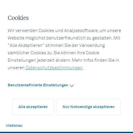
Cookies
Wir verwenden Cookies und Analysesoftware, um unsere
Website möglichst benutzerfreundlich zu gestalten. Mit
"Alle Akzeptieren" stimmen Sie der Verwendung
sämtlicher Cookies zu. Sie können Ihre Cookie
Einstellungen jederzeit ändern. Mehr Infos finden Sie in
unseren
Datenschutzbestimmungen
.
Benutzerdefinierte Einstellungen
Alle akzeptieren
Nur Notwendige akzeptieren
viadonau