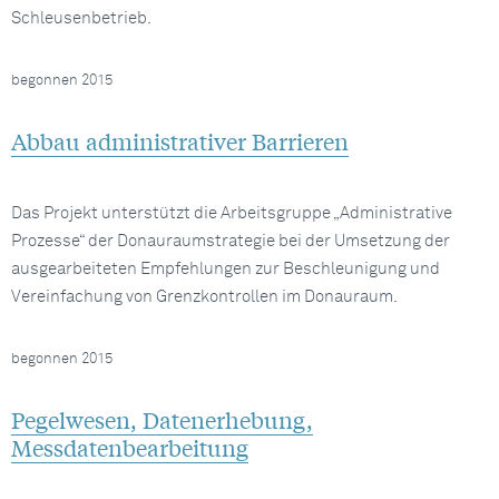
Schleusenbetrieb.
begonnen 2015
Abbau administrativer Barrieren
Das Projekt unterstützt die Arbeitsgruppe „Administrative
Prozesse“ der Donauraumstrategie bei der Umsetzung der
ausgearbeiteten Empfehlungen zur Beschleunigung und
Vereinfachung von Grenzkontrollen im Donauraum.
begonnen 2015
Pegelwesen, Datenerhebung,
Messdatenbearbeitung