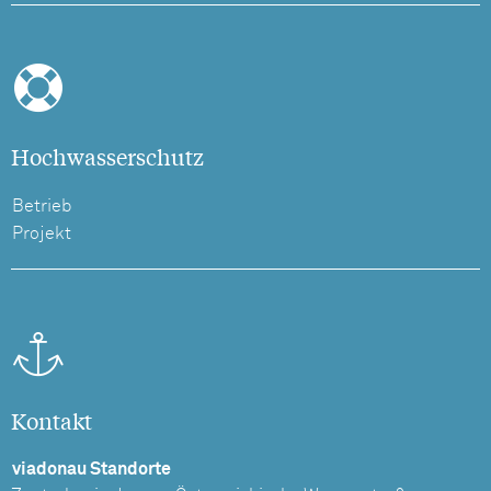
Hochwasserschutz
Betrieb
Projekt
Kontakt
viadonau Standorte