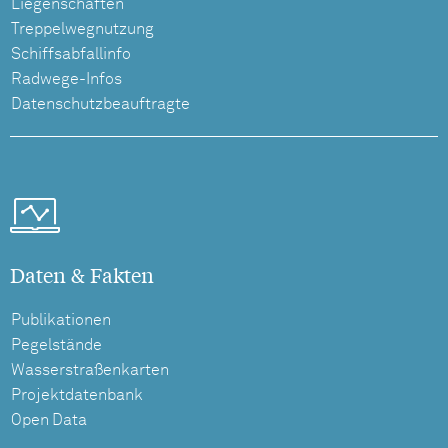
Liegenschaften
Treppelwegnutzung
Schiffsabfallinfo
Radwege-Infos
Datenschutzbeauftragte
Daten & Fakten
Publikationen
Pegelstände
Wasserstraßenkarten
Projektdatenbank
Open Data