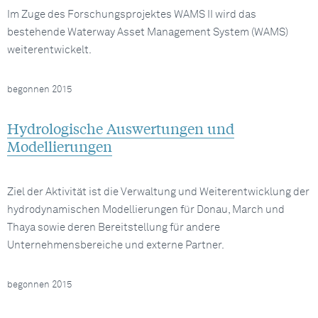
Im Zuge des Forschungsprojektes WAMS II wird das
bestehende Waterway Asset Management System (WAMS)
weiterentwickelt.
begonnen 2015
Hydrologische Auswertungen und
Modellierungen
Ziel der Aktivität ist die Verwaltung und Weiterentwicklung der
hydrodynamischen Modellierungen für Donau, March und
Thaya sowie deren Bereitstellung für andere
Unternehmensbereiche und externe Partner.
begonnen 2015