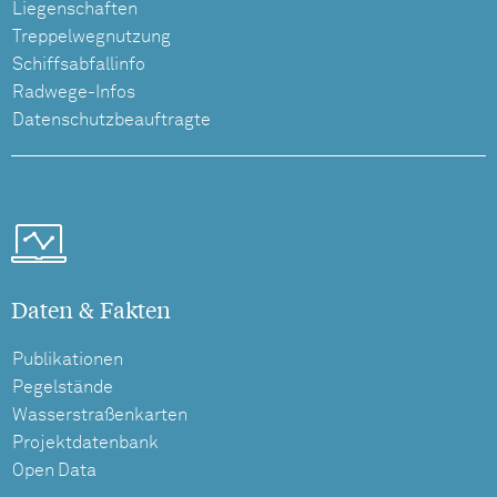
Liegenschaften
Treppelwegnutzung
Schiffsabfallinfo
Radwege-Infos
Datenschutzbeauftragte
Daten & Fakten
Publikationen
Pegelstände
Wasserstraßenkarten
Projektdatenbank
Open Data