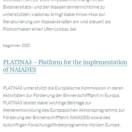
Biodiversitäts- und der Wasserrahmenrichtlinie zu
unterstützen. viadonau bringt dabei Know-How zur
Renaturierung von Wasserstraßen ein und steuert als
Pilotvorhaben einen Uferrückbau bei.
begonnen 2020
PLATINA3 – Platform for the implementation
of NAIADES
PLATINA3 unterstützt die Europäische Kommission in deren
Aktivitäten zur Förderung der Binnenschifffahrt in Europa.
PLATINA3 leistet dabei wichtige Beiträge zur
Weiterentwicklung des Europäischen Aktionsprogramms zur
Förderung der Binnenschifffahrt (NAIADES) sowie des
zukünftigen Forschungsförderprogramms Horizon Europe.