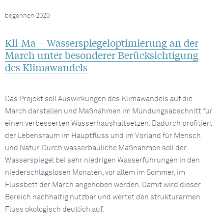
begonnen 2020
Kli-Ma – Wasserspiegeloptimierung an der
March unter besonderer Berücksichtigung
des Klimawandels
Das Projekt soll Auswirkungen des Klimawandels auf die
March darstellen und Maßnahmen im Mündungsabschnitt für
einen verbesserten Wasserhaushaltsetzen. Dadurch profitiert
der Lebensraum im Hauptfluss und im Vorland für Mensch
und Natur. Durch wasserbauliche Maßnahmen soll der
Wasserspiegel bei sehr niedrigen Wasserführungen in den
niederschlagslosen Monaten, vor allem im Sommer, im
Flussbett der March angehoben werden. Damit wird dieser
Bereich nachhaltig nutzbar und wertet den strukturarmen
Fluss ökologisch deutlich auf.