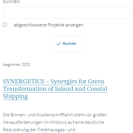
SUCHEN
abgeschlossene Projekte anzeigen
begonnen 2023
SYNERGETICS – Synergies for Green
Transformation of Inland and Coastal
Shipping
Die Binnen- und Küstenschifffahrt steht vor großen
Herausforderungen im Hinblick auf eine deutliche
Reduzierung der Treibhausgas- und