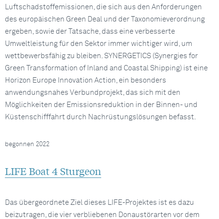
Luftschadstoffemissionen, die sich aus den Anforderungen
des europäischen Green Deal und der Taxonomieverordnung
ergeben, sowie der Tatsache, dass eine verbesserte
Umweltleistung für den Sektor immer wichtiger wird, um
wettbewerbsfähig zu bleiben. SYNERGETICS (Synergies for
Green Transformation of Inland and Coastal Shipping) ist eine
Horizon Europe Innovation Action, ein besonders
anwendungsnahes Verbundprojekt, das sich mit den
Möglichkeiten der Emissionsreduktion in der Binnen- und
Küstenschifffahrt durch Nachrüstungslösungen befasst.
begonnen 2022
LIFE Boat 4 Sturgeon
Das übergeordnete Ziel dieses LIFE-Projektes ist es dazu
beizutragen, die vier verbliebenen Donaustörarten vor dem