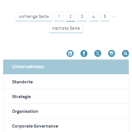
....
vorherige Seite
1
2
3
4
5
nächste Seite
Unternehmen
Standorte
Strategie
Organisation
Corporate Governance