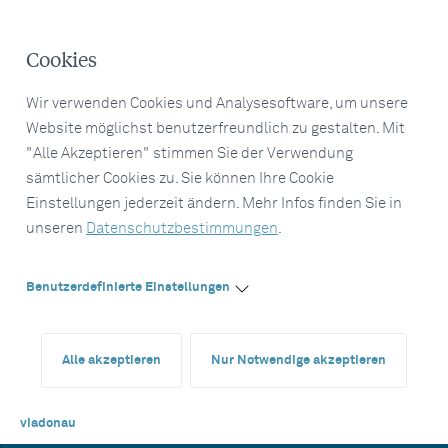
Cookies
Wir verwenden Cookies und Analysesoftware, um unsere
Website möglichst benutzerfreundlich zu gestalten. Mit
"Alle Akzeptieren" stimmen Sie der Verwendung
sämtlicher Cookies zu. Sie können Ihre Cookie
Einstellungen jederzeit ändern. Mehr Infos finden Sie in
unseren
Datenschutzbestimmungen
.
Benutzerdefinierte Einstellungen
Alle akzeptieren
Nur Notwendige akzeptieren
viadonau