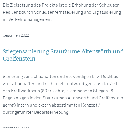
Die Zielsetzung des Projekts ist die Erhöhung der Schleusen-
Resilienz durch Schleusenfernsteuerung und Digitalisierung
im Verkehrsmanagement.
begonnen 2022
Stiegensanierung Stauräume Altenwörth und
Greifenstein
Sanierung von schadhaften und notwendigen bzw. Rückbau
von schadhaften und nicht mehr notwendigen, aus der Zeit
des Kraftwerkbaus (80er-Jahre) stammenden Stiegen- &
Pegelanlagen in den Stauräumen Altenwörth und Greifenstein
gemäß intern und extern abgestimmten Konzept /
durchgeführter Bedarfserhebung.