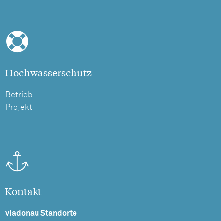
Hochwasserschutz
Betrieb
Projekt
Kontakt
viadonau Standorte