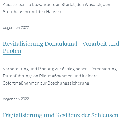
Aussterben zu bewahren: den Sterlet, den Waxdick, den
Sternhausen und den Hausen.
begonnen 2022
Revitalisierung Donaukanal - Vorarbeit und
Piloten
Vorbereitung und Planung zur ökologischen Ufersanierung,
Durchführung von Pilotmaßnahmen und kleinere
Sofortmaßnahmen zur Böschungssicherung
begonnen 2022
Digitalisierung und Resilienz der Schleusen