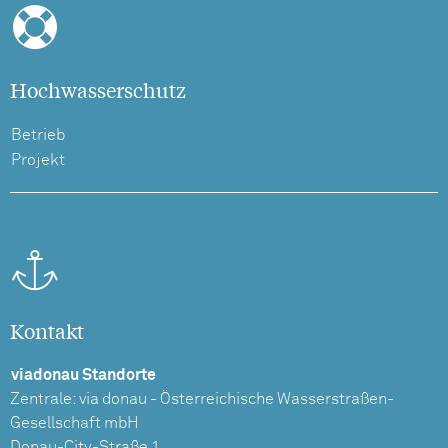
Hochwasserschutz
Betrieb
Projekt
Kontakt
viadonau Standorte
Zentrale: via donau - Österreichische Wasserstraßen-
Gesellschaft mbH
Donau-City-Straße 1