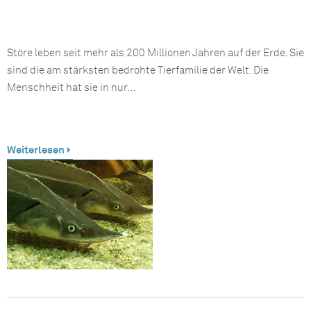
Störe leben seit mehr als 200 Millionen Jahren auf der Erde. Sie
sind die am stärksten bedrohte Tierfamilie der Welt. Die
Menschheit hat sie in nur…
Weiterlesen