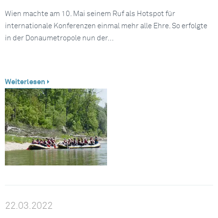
Wien machte am 10. Mai seinem Ruf als Hotspot für
internationale Konferenzen einmal mehr alle Ehre. So erfolgte
in der Donaumetropole nun der…
Weiterlesen
22.03.2022