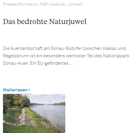
Presseinformation, FGP, viadonau, Umwelt
Das bedrohte Naturjuwel
Die Auenlandschaft am Donau-Südufer zwischen Haslau und
Regelsbrunn ist ein besonders wertvoller Teil des Nationalpark
Donau-Auen. Ein EU-gefördertes…
Weiterlesen