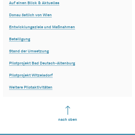
Auf einen Blick & Aktuelles
Donau östlich von Wien
Entwicklungsziele und Maßnahmen
Beteiligung
Stand der Umsetzung
Pilotprojekt Bad Deutsch-Altenburg
Pilotprojekt Witzelsdorf
Weitere Pilotaktivitäten
nach oben