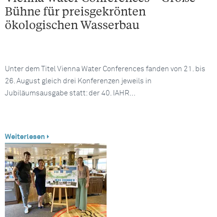
Bühne für preisgekrönten
ökologischen Wasserbau
Unter dem Titel Vienna Water Conferences fanden von 21. bis
26. August gleich drei Konferenzen jeweils in
Jubiläumsausgabe statt: der 40. IAHR…
Weiterlesen