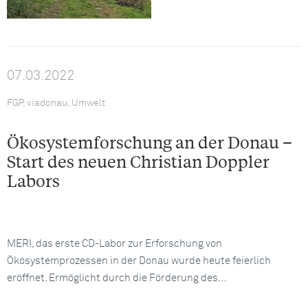
07.03.2022
FGP, viadonau, Umwelt
Ökosystemforschung an der Donau –
Start des neuen Christian Doppler
Labors
MERI, das erste CD-Labor zur Erforschung von
Ökosystemprozessen in der Donau wurde heute feierlich
eröffnet. Ermöglicht durch die Förderung des…