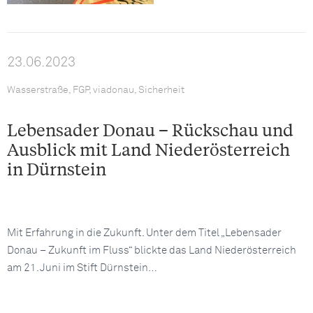
23.06.2023
Wasserstraße, FGP, viadonau, Sicherheit
Lebensader Donau – Rückschau und
Ausblick mit Land Niederösterreich
in Dürnstein
Mit Erfahrung in die Zukunft. Unter dem Titel „Lebensader
Donau – Zukunft im Fluss“ blickte das Land Niederösterreich
am 21. Juni im Stift Dürnstein…