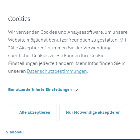
Cookies
Wir verwenden Cookies und Analysesoftware, um unsere
Website möglichst benutzerfreundlich zu gestalten. Mit
"Alle Akzeptieren" stimmen Sie der Verwendung
sämtlicher Cookies zu. Sie können Ihre Cookie
Einstellungen jederzeit ändern. Mehr Infos finden Sie in
unseren
Datenschutzbestimmungen
.
Benutzerdefinierte Einstellungen
Alle akzeptieren
Nur Notwendige akzeptieren
viadonau