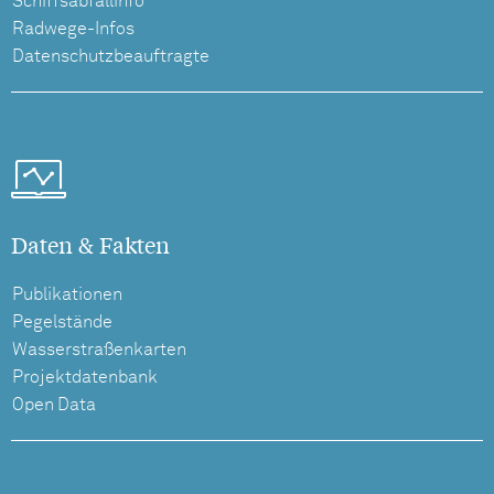
Schiffsabfallinfo
Radwege-Infos
Datenschutzbeauftragte
Daten & Fakten
Publikationen
Pegelstände
Wasserstraßenkarten
Projektdatenbank
Open Data