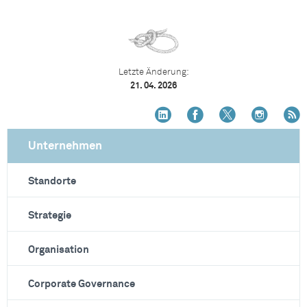
Letzte Änderung:
21. 04. 2026
Unternehmen
Standorte
Strategie
Organisation
Corporate Governance