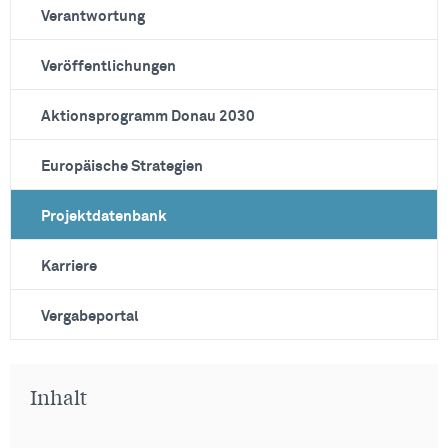
Verantwortung
Veröffentlichungen
Aktionsprogramm Donau 2030
Europäische Strategien
Projektdatenbank
Karriere
Vergabeportal
Inhalt