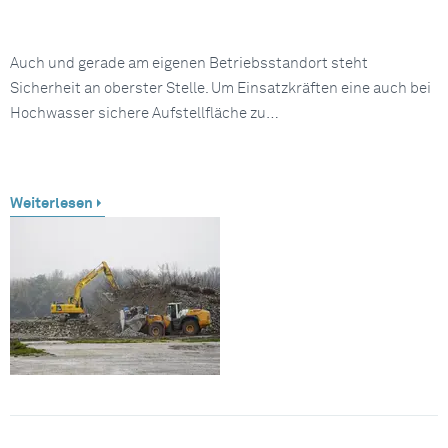
Auch und gerade am eigenen Betriebsstandort steht
Sicherheit an oberster Stelle. Um Einsatzkräften eine auch bei
Hochwasser sichere Aufstellfläche zu…
Weiterlesen