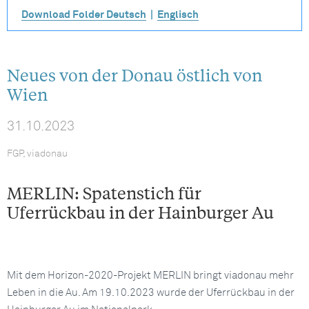
Download Folder Deutsch
|
Englisch
Neues von der Donau östlich von
Wien
31.10.2023
FGP, viadonau
MERLIN: Spatenstich für
Uferrückbau in der Hainburger Au
Mit dem Horizon-2020-Projekt MERLIN bringt viadonau mehr
Leben in die Au. Am 19.10.2023 wurde der Uferrückbau in der