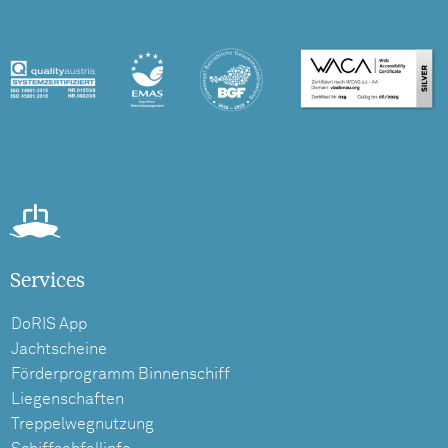
Services
DoRIS App
Jachtscheine
Förderprogramm Binnenschiff
Liegenschaften
Treppelwegnutzung