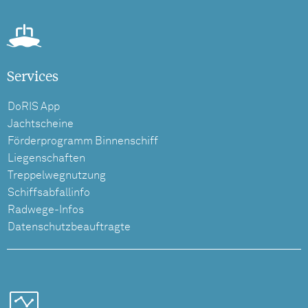
Services
DoRIS App
Jachtscheine
Förderprogramm Binnenschiff
Liegenschaften
Treppelwegnutzung
Schiffsabfallinfo
Radwege-Infos
Datenschutzbeauftragte