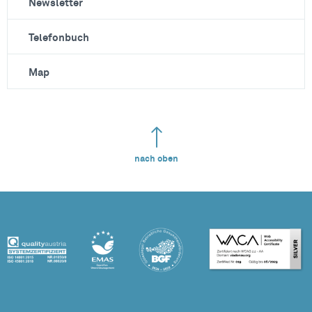
Newsletter
Telefonbuch
Map
nach oben