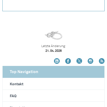
Letzte Änderung:
21. 04. 2026
Top Navigation
Kontakt
FAQ