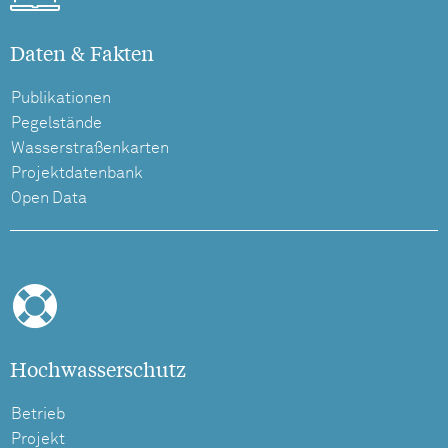
Daten & Fakten
Publikationen
Pegelstände
Wasserstraßenkarten
Projektdatenbank
Open Data
Hochwasserschutz
Betrieb
Projekt