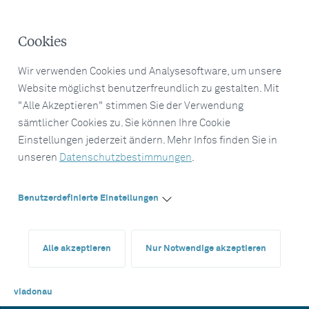
Cookies
Wir verwenden Cookies und Analysesoftware, um unsere
Website möglichst benutzerfreundlich zu gestalten. Mit
"Alle Akzeptieren" stimmen Sie der Verwendung
sämtlicher Cookies zu. Sie können Ihre Cookie
Einstellungen jederzeit ändern. Mehr Infos finden Sie in
unseren
Datenschutzbestimmungen
.
Benutzerdefinierte Einstellungen
Alle akzeptieren
Nur Notwendige akzeptieren
viadonau