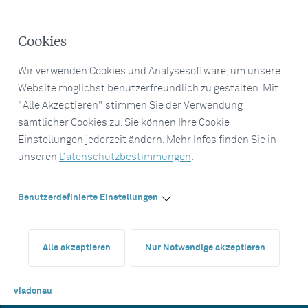
Cookies
Wir verwenden Cookies und Analysesoftware, um unsere
Website möglichst benutzerfreundlich zu gestalten. Mit
"Alle Akzeptieren" stimmen Sie der Verwendung
sämtlicher Cookies zu. Sie können Ihre Cookie
Einstellungen jederzeit ändern. Mehr Infos finden Sie in
unseren
Datenschutzbestimmungen
.
Benutzerdefinierte Einstellungen
Alle akzeptieren
Nur Notwendige akzeptieren
viadonau