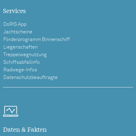
Services
DoRIS App
Jachtscheine
Förderprogramm Binnenschiff
Liegenschaften
Treppelwegnutzung
Schiffsabfallinfo
Radwege-Infos
Datenschutzbeauftragte
Daten & Fakten