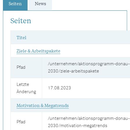
Seiten
News
Seiten
Titel
Ziele & Arbeitspakete
/unternehmen/aktionsprogramm-donau-
Pfad
2030/ziele-arbeitspakete
Letzte
17.08.2023
Änderung
Motivation & Megatrends
/unternehmen/aktionsprogramm-donau-
Pfad
2030/motivation-megatrends