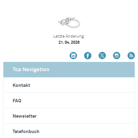
Letzte Änderung:
21. 04. 2026
Top Navigation
Kontakt
FAQ
Newsletter
Telefonbuch