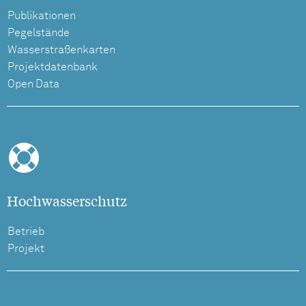
Publikationen
Pegelstände
Wasserstraßenkarten
Projektdatenbank
Open Data
Hochwasserschutz
Betrieb
Projekt