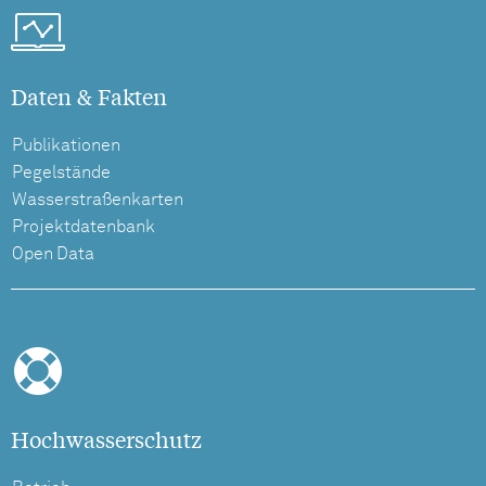
Daten & Fakten
Publikationen
Pegelstände
Wasserstraßenkarten
Projektdatenbank
Open Data
Hochwasserschutz