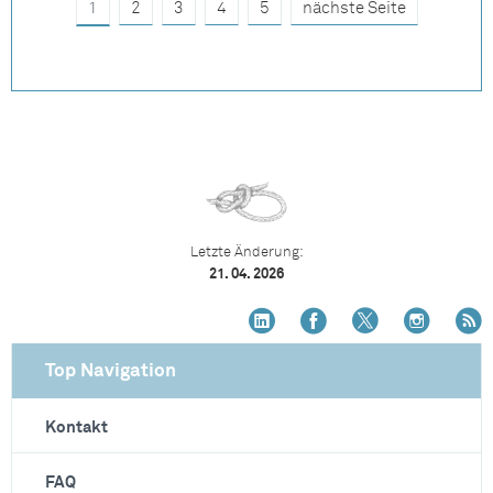
1
2
3
4
5
nächste Seite
Letzte Änderung:
21. 04. 2026
Top Navigation
Kontakt
FAQ