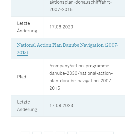
aktionsplan-donauschifffahrt-
2007-2015
Letzte
17.08.2023
Änderung
National Action Plan Danube Navigation (2007-
2015)
/company/action-programme-
danube-2030/national-action-
Pfad
plan-danube-navigation-2007-
2015
Letzte
17.08.2023
Änderung