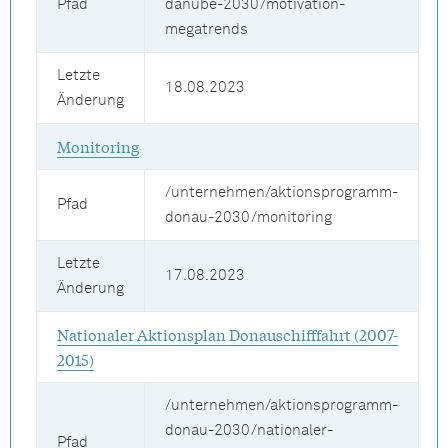
Pfad
danube-2030/motivation-
megatrends
Letzte
18.08.2023
Änderung
Monitoring
/unternehmen/aktionsprogramm-
Pfad
donau-2030/monitoring
Letzte
17.08.2023
Änderung
Nationaler Aktionsplan Donauschifffahrt (2007-
2015)
/unternehmen/aktionsprogramm-
donau-2030/nationaler-
Pfad