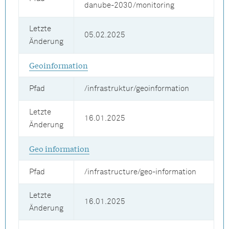
danube-2030/monitoring
Letzte
05.02.2025
Änderung
Geoinformation
Pfad
/infrastruktur/geoinformation
Letzte
16.01.2025
Änderung
Geo information
Pfad
/infrastructure/geo-information
Letzte
16.01.2025
Änderung