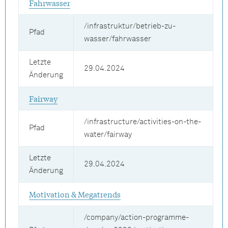
Fahrwasser
/infrastruktur/betrieb-zu-
Pfad
wasser/fahrwasser
Letzte
29.04.2024
Änderung
Fairway
/infrastructure/activities-on-the-
Pfad
water/fairway
Letzte
29.04.2024
Änderung
Motivation & Megatrends
/company/action-programme-