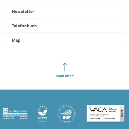
Newsletter
Telefonbuch
Map
nach oben