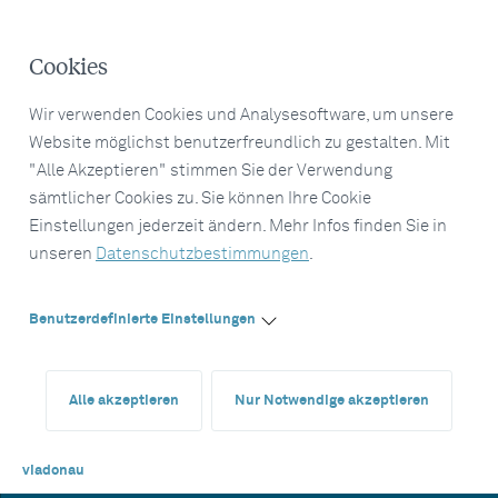
Cookies
Wir verwenden Cookies und Analysesoftware, um unsere
Website möglichst benutzerfreundlich zu gestalten. Mit
"Alle Akzeptieren" stimmen Sie der Verwendung
sämtlicher Cookies zu. Sie können Ihre Cookie
Einstellungen jederzeit ändern. Mehr Infos finden Sie in
unseren
Datenschutzbestimmungen
.
Benutzerdefinierte Einstellungen
Alle akzeptieren
Nur Notwendige akzeptieren
viadonau