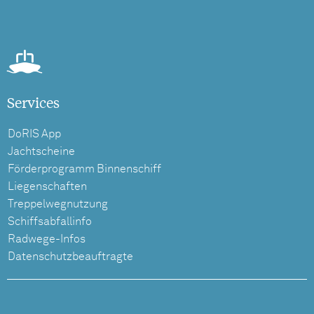
Services
DoRIS App
Jachtscheine
Förderprogramm Binnenschiff
Liegenschaften
Treppelwegnutzung
Schiffsabfallinfo
Radwege-Infos
Datenschutzbeauftragte