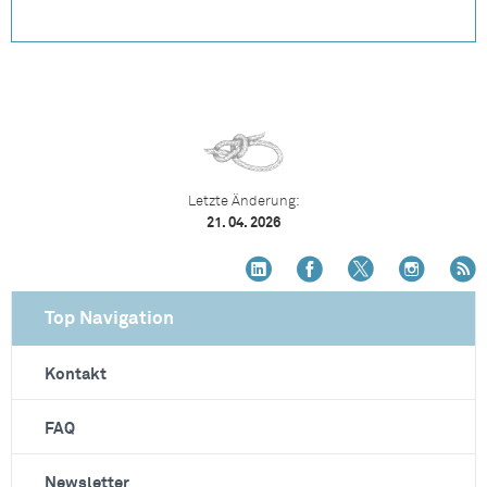
Letzte Änderung:
21. 04. 2026
Top Navigation
Kontakt
FAQ
Newsletter