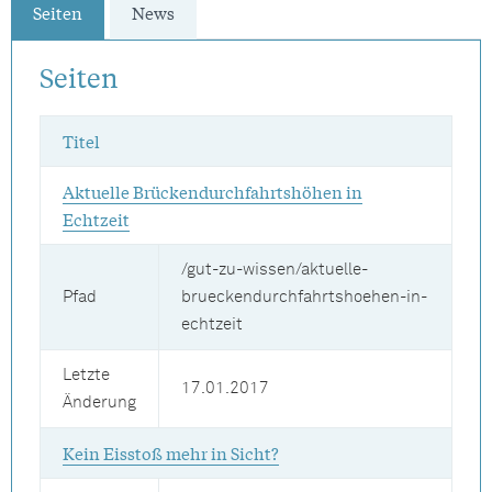
Seiten
News
Seiten
Titel
Aktuelle Brückendurchfahrtshöhen in
Echtzeit
/gut-zu-wissen/aktuelle-
Pfad
brueckendurchfahrtshoehen-in-
echtzeit
Letzte
17.01.2017
Änderung
Kein Eisstoß mehr in Sicht?