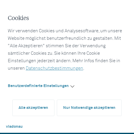
Cookies
Wir verwenden Cookies und Analysesoftware, um unsere
Website möglichst benutzerfreundlich zu gestalten. Mit
"Alle Akzeptieren" stimmen Sie der Verwendung
sämtlicher Cookies zu. Sie können Ihre Cookie
Einstellungen jederzeit ändern. Mehr Infos finden Sie in
unseren
Datenschutzbestimmungen
.
Benutzerdefinierte Einstellungen
Alle akzeptieren
Nur Notwendige akzeptieren
viadonau