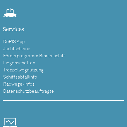
Services
DoRIS App
Jachtscheine
Förderprogramm Binnenschiff
Liegenschaften
Treppelwegnutzung
Schiffsabfallinfo
Radwege-Infos
Datenschutzbeauftragte