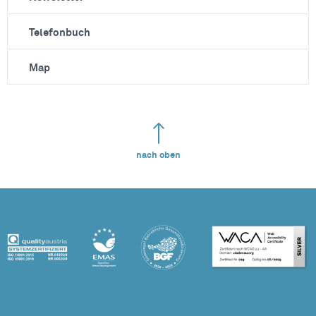
Telefonbuch
Map
nach oben