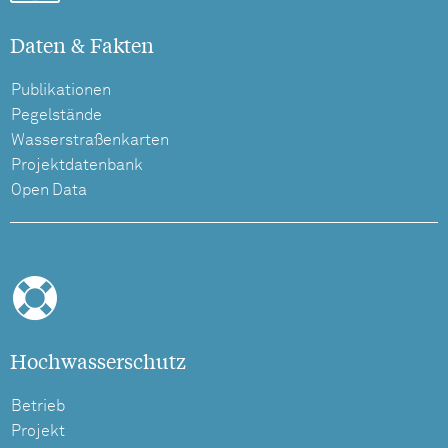
Daten & Fakten
Publikationen
Pegelstände
Wasserstraßenkarten
Projektdatenbank
Open Data
Hochwasserschutz
Betrieb
Projekt