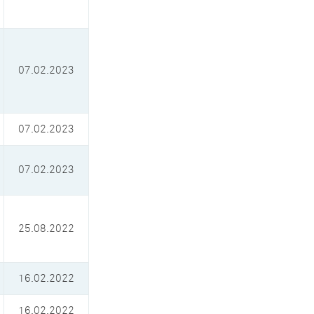
07.02.2023
07.02.2023
07.02.2023
25.08.2022
16.02.2022
16.02.2022