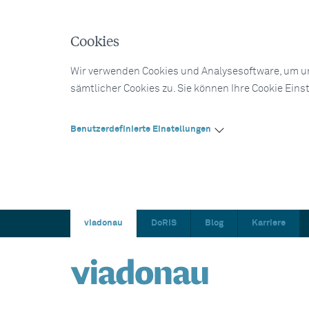
Cookies
Wir verwenden Cookies und Analysesoftware, um un
sämtlicher Cookies zu. Sie können Ihre Cookie Eins
Benutzerdefinierte Einstellungen
viadonau
DoRIS
Blog
Karriere