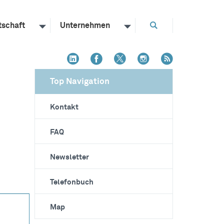
tschaft
Unternehmen
Top Navigation
Kontakt
FAQ
Newsletter
Telefonbuch
Map