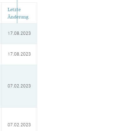
Letzte
Änderung
17.08.2023
17.08.2023
07.02.2023
07.02.2023